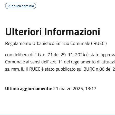
Pubblico dominio
Ulteriori Informazioni
Regolamento Urbanistico Edilizio Comunale ( RUEC )
con delibera di C.G. n. 71 del 29-11-2024 è stato approv
Comunale ai sensi dell' art. 11 del regolamento di attuazi
ss. mm. ii. Il RUEC è stato pubblicato sul BURC n.86 de
Ultimo aggiornamento
: 21 marzo 2025, 13:17