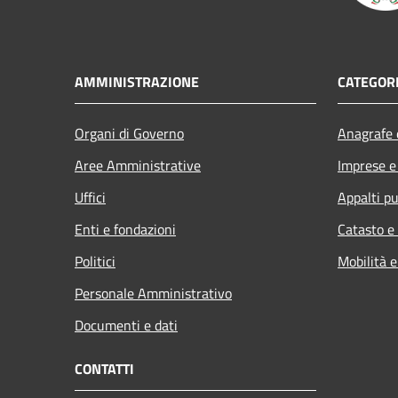
AMMINISTRAZIONE
CATEGORI
Organi di Governo
Anagrafe e
Aree Amministrative
Imprese 
Uffici
Appalti pu
Enti e fondazioni
Catasto e
Politici
Mobilità e
Personale Amministrativo
Documenti e dati
CONTATTI