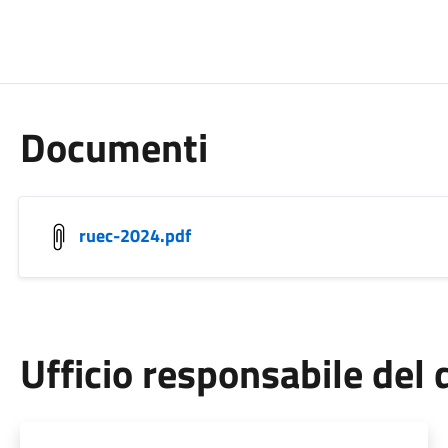
Documenti
ruec-2024.pdf
Ufficio responsabile de