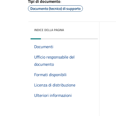
Tipi di documento
:
Documento (tecnico) di supporto
INDICE DELLA PAGINA
Documenti
Ufficio responsabile del
documento
Formati disponibili
Licenza di distribuzione
Ulteriori informazioni