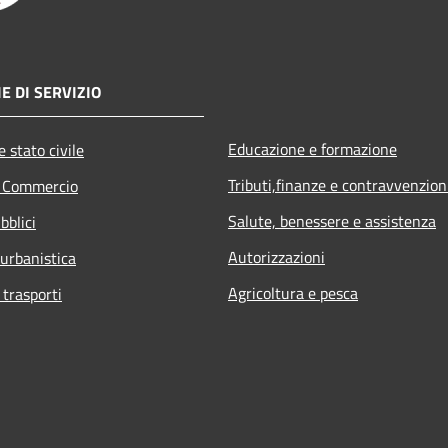
E DI SERVIZIO
Educazione e formazione
 stato civile
Tributi,finanze e contravvenzion
e Commercio
Salute, benessere e assistenza
bblici
Autorizzazioni
 urbanistica
Agricoltura e pesca
 trasporti