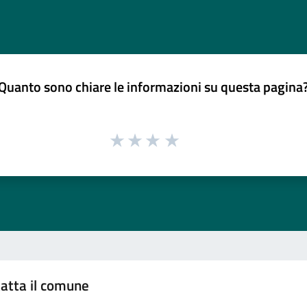
Quanto sono chiare le informazioni su questa pagina
atta il comune