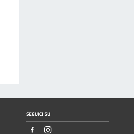
SEGUICI SU
Facebook
Instagram