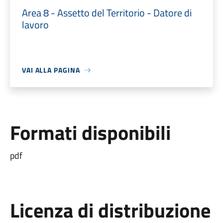
Area 8 - Assetto del Territorio - Datore di
lavoro
VAI ALLA PAGINA
Formati disponibili
pdf
Licenza di distribuzione