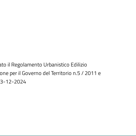
ato il Regolamento Urbanistico Edilizio
one per il Governo del Territorio n.5 / 2011 e
l 23-12-2024