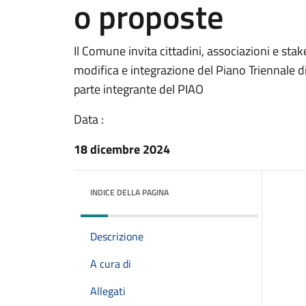
o proposte
Il Comune invita cittadini, associazioni e sta
modifica e integrazione del Piano Triennale d
parte integrante del PIAO
Data :
18 dicembre 2024
INDICE DELLA PAGINA
Descrizione
A cura di
Allegati