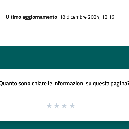
Ultimo aggiornamento
: 18 dicembre 2024, 12:16
Quanto sono chiare le informazioni su questa pagina