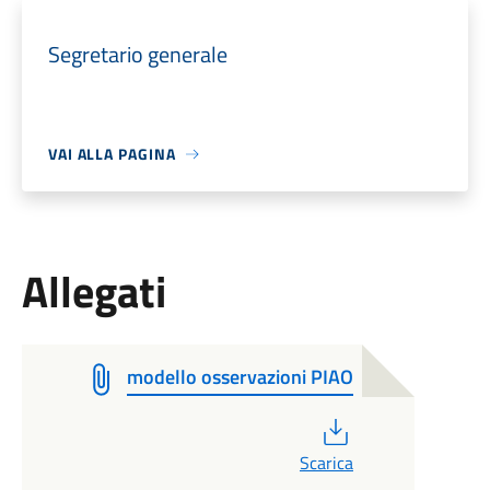
Segretario generale
VAI ALLA PAGINA
Allegati
modello osservazioni PIAO
PDF
Scarica