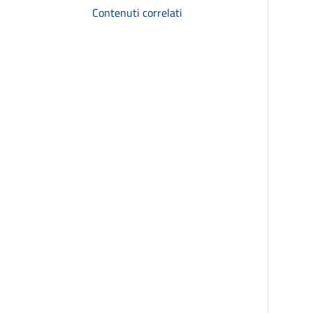
Contenuti correlati