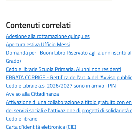
Contenuti correlati
Adesione alla rottamazione quinquies
Apertura estiva Ufficio Messi
Domanda per i Buoni Libro Riservato agli alunni iscritti
Grado)
Cedole librarie Scuola Primaria: Alunni non residenti
ERRATA CORRIGE - Rettifica dell'art. 4 dell'Avviso pubbli
Cedole Libraie a.s. 2026/2027 sono in arrivo i PIN
Avviso alla Cittadinanza
Attivazione di una collaborazione a titolo gratuito con en
dei servizi sociali e l'attivazione di progetti di solidarietà 
Cedole librarie
Carta d'identità elettronica (CIE)