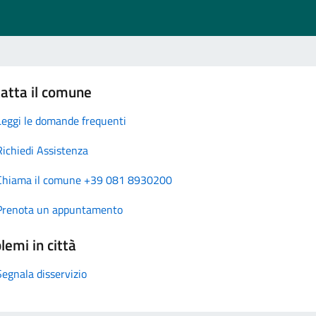
atta il comune
Leggi le domande frequenti
Richiedi Assistenza
Chiama il comune +39 081 8930200
Prenota un appuntamento
lemi in città
Segnala disservizio