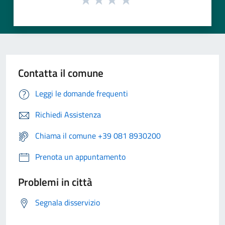
Contatta il comune
Leggi le domande frequenti
Richiedi Assistenza
Chiama il comune +39 081 8930200
Prenota un appuntamento
Problemi in città
Segnala disservizio