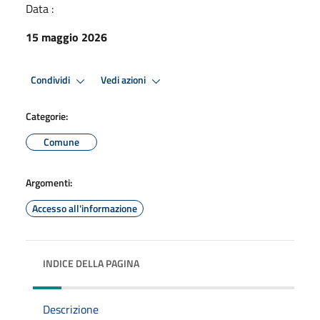
Data :
15 maggio 2026
Condividi
Vedi azioni
Categorie:
Comune
Argomenti:
Accesso all'informazione
INDICE DELLA PAGINA
Descrizione