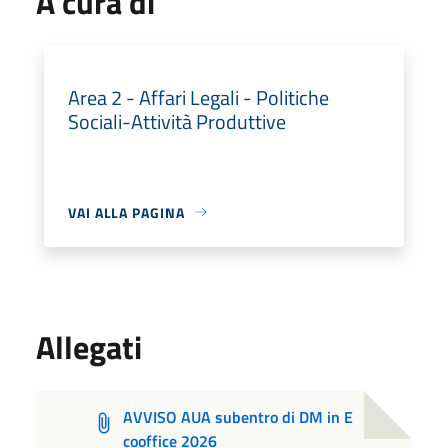
A cura di
Area 2 - Affari Legali - Politiche
Sociali-Attività Produttive
VAI ALLA PAGINA
Allegati
AVVISO AUA subentro di DM in E
cooffice 2026