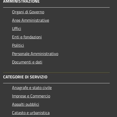
AMMINISTRAZIONE
Organi di Governo
Aree Amministrative
Uffici
Enti e fondazioni
Politici
Personale Amministrativo
Documenti e dati
CATEGORIE DI SERVIZIO
Anagrafe e stato civile
Imprese e Commercio
Appalti pubblici
Catasto e urbanistica