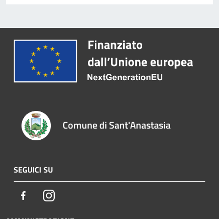
Comune di Sant'Anastasia
SEGUICI SU
Facebook
Instagram