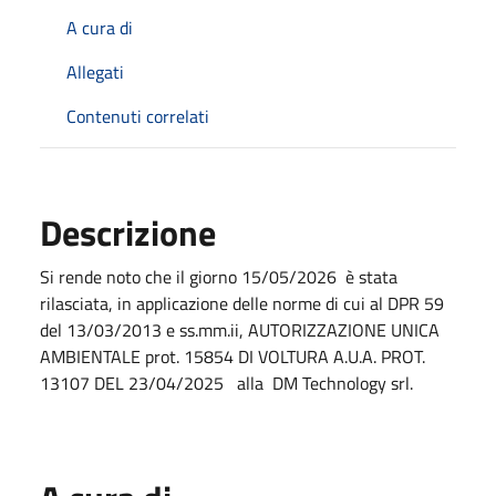
A cura di
Allegati
Contenuti correlati
Descrizione
Si rende noto che il giorno 15/05/2026 è stata
rilasciata, in applicazione delle norme di cui al DPR 59
del 13/03/2013 e ss.mm.ii, AUTORIZZAZIONE UNICA
AMBIENTALE prot. 15854 DI VOLTURA A.U.A. PROT.
13107 DEL 23/04/2025 alla DM Technology srl.