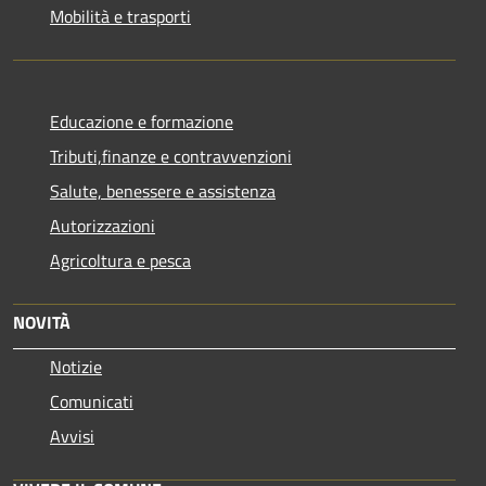
Mobilità e trasporti
Educazione e formazione
Tributi,finanze e contravvenzioni
Salute, benessere e assistenza
Autorizzazioni
Agricoltura e pesca
NOVITÀ
Notizie
Comunicati
Avvisi