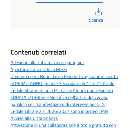
PDF
Scarica
Contenuti correlati
Adesione alla rottamazione quinquies
Apertura estiva Ufficio Messi
Domanda per i Buoni Libro Riservato agli alunni iscritti
al PRIMO ANNO (Scuole Secondarie di 1° e 2° Grado)
Cedole librarie Scuola Primaria: Alunni non residenti
ERRATA CORRIGE - Rettifica dell'art. 4 dell'Avviso
pubblico per manifestazioni di interesse per ETS
Cedole Libraie a.s. 2026/2027 sono in arrivo i PIN
Avviso alla Cittadinanza
Attivazione di una collaborazione a titolo gratuito con