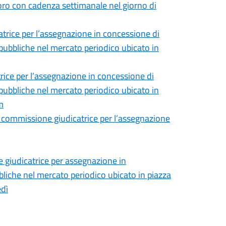
voro con cadenza settimanale nel giorno di
trice per l’assegnazione in concessione di
pubbliche nel mercato periodico ubicato in
ice per l’assegnazione in concessione di
pubbliche nel mercato periodico ubicato in
m
 commissione giudicatrice per l’assegnazione
giudicatrice per assegnazione in
liche nel mercato periodico ubicato in piazza
edì