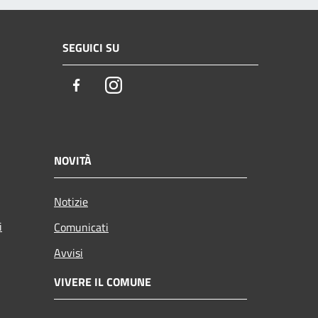
SEGUICI SU
Facebook
Instagram
NOVITÀ
Notizie
i
Comunicati
Avvisi
VIVERE IL COMUNE