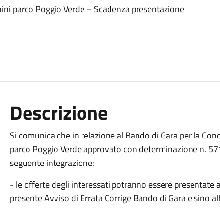
nini parco Poggio Verde – Scadenza presentazione
Descrizione
Si comunica che in relazione al Bando di Gara per la Con
parco Poggio Verde approvato con determinazione n. 571 
seguente integrazione:
- le offerte degli interessati potranno essere presentate 
presente Avviso di Errata Corrige Bando di Gara e sino a