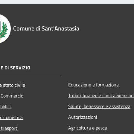
Comune di Sant'Anastasia
E DI SERVIZIO
Educazione e formazione
 stato civile
Tributi,finanze e contravvenzion
e Commercio
Salute, benessere e assistenza
bblici
Autorizzazioni
 urbanistica
Agricoltura e pesca
 trasporti