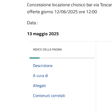
Concessione locazione chiosco bar via Tosca
offerte giorno 12/06/2025 ore 12:00
Data :
13 maggio 2025
INDICE DELLA PAGINA
Descrizione
A cura di
Allegati
Contenuti correlati