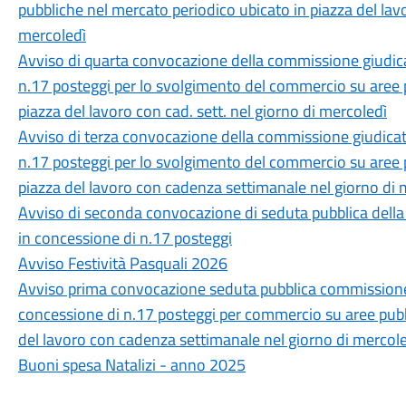
pubbliche nel mercato periodico ubicato in piazza del la
mercoledì
Avviso di quarta convocazione della commissione giudica
n.17 posteggi per lo svolgimento del commercio su aree 
piazza del lavoro con cad. sett. nel giorno di mercoledì
Avviso di terza convocazione della commissione giudicatr
n.17 posteggi per lo svolgimento del commercio su aree 
piazza del lavoro con cadenza settimanale nel giorno di 
Avviso di seconda convocazione di seduta pubblica della
in concessione di n.17 posteggi
Avviso Festività Pasquali 2026
Avviso prima convocazione seduta pubblica commissione 
concessione di n.17 posteggi per commercio su aree pubb
del lavoro con cadenza settimanale nel giorno di mercol
Buoni spesa Natalizi - anno 2025