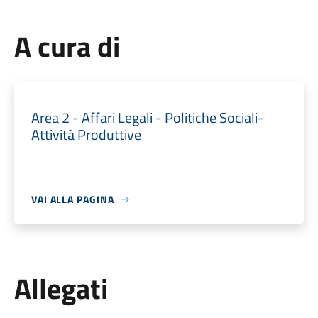
A cura di
Area 2 - Affari Legali - Politiche Sociali-
Attività Produttive
VAI ALLA PAGINA
Allegati