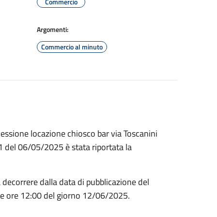
Commercio
Argomenti:
Commercio al minuto
cessione locazione chiosco bar via Toscanini
del 06/05/2025 è stata riportata la
a decorrere dalla data di pubblicazione del
lle ore 12:00 del giorno 12/06/2025.