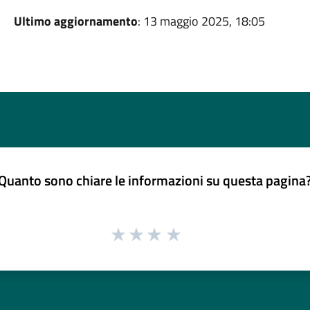
Ultimo aggiornamento
: 13 maggio 2025, 18:05
Quanto sono chiare le informazioni su questa pagina