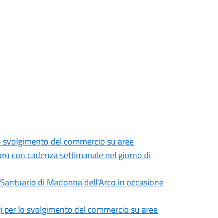
lo svolgimento del commercio su aree
voro con cadenza settimanale nel giorno di
 Santuario di Madonna dell'Arco in occasione
i per lo svolgimento del commercio su aree