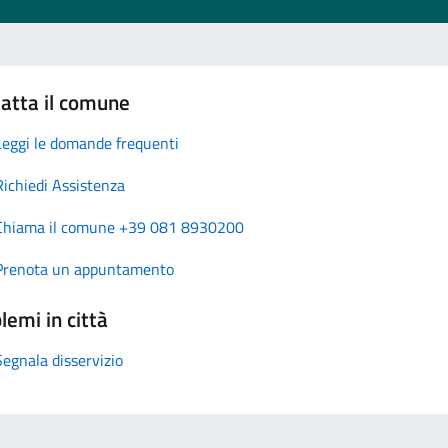
atta il comune
Leggi le domande frequenti
Richiedi Assistenza
Chiama il comune +39 081 8930200
Prenota un appuntamento
lemi in città
Segnala disservizio