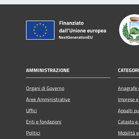
AMMINISTRAZIONE
CATEGORI
Organi di Governo
Anagrafe e
Aree Amministrative
Imprese 
Uffici
Appalti pu
Enti e fondazioni
Catasto e
Politici
Mobilità e