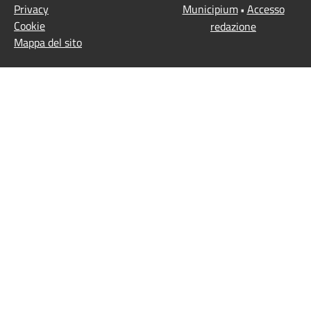
Privacy
Municipium
Accesso
•
Cookie
redazione
Mappa del sito