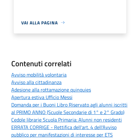
VAI ALLA PAGINA
Contenuti correlati
Avviso mobilità volontaria
Avviso alla cittadinanza
Adesione alla rottamazione quinquies
Apertura estiva Ufficio Messi
Domanda per i Buoni Libro Riservato agli alunni iscritti
al PRIMO ANNO (Scuole Secondarie di 1° e 2° Grado)
Cedole librarie Scuola Primaria: Alunni non residenti
ERRATA CORRIGE - Rettifica dell'art. 4 dell'Avviso
pubblico per manifestazioni di interesse per ETS