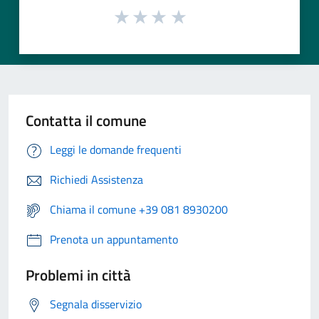
Contatta il comune
Leggi le domande frequenti
Richiedi Assistenza
Chiama il comune +39 081 8930200
Prenota un appuntamento
Problemi in città
Segnala disservizio