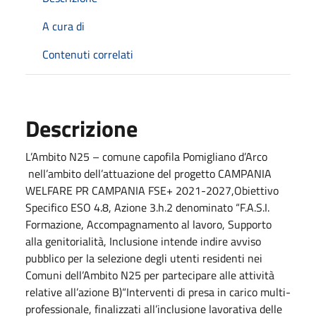
A cura di
Contenuti correlati
Descrizione
L’Ambito N25 – comune capofila Pomigliano d’Arco
nell’ambito dell’attuazione del progetto CAMPANIA
WELFARE PR CAMPANIA FSE+ 2021-2027,Obiettivo
Specifico ESO 4.8, Azione 3.h.2 denominato “F.A.S.I.
Formazione, Accompagnamento al lavoro, Supporto
alla genitorialità, Inclusione intende indire avviso
pubblico per la selezione degli utenti residenti nei
Comuni dell’Ambito N25 per partecipare alle attività
relative all’azione B)“Interventi di presa in carico multi-
professionale, finalizzati all’inclusione lavorativa delle