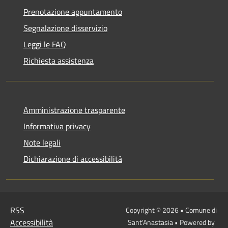
Prenotazione appuntamento
Segnalazione disservizio
Leggi le FAQ
Richiesta assistenza
Amministrazione trasparente
Informativa privacy
Note legali
Dichiarazione di accessibilità
RSS
Copyright © 2026 • Comune di
Accessibilità
Sant'Anastasia • Powered by