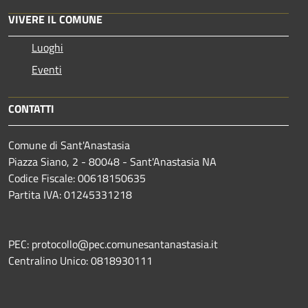
VIVERE IL COMUNE
Luoghi
Eventi
CONTATTI
Comune di Sant'Anastasia
Piazza Siano, 2 - 80048 - Sant'Anastasia NA
Codice Fiscale: 00618150635
Partita IVA: 01245331218
PEC: protocollo@pec.comunesantanastasia.it
Centralino Unico: 0818930111