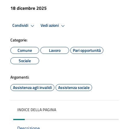
18 dicembre 2025
Condividi
Vedi azioni
Categorie:
Comune
Lavoro
Pari opportunità
Sociale
Argomenti:
Assistenza agli invalidi
Assistenza sociale
INDICE DELLA PAGINA
Descrizione