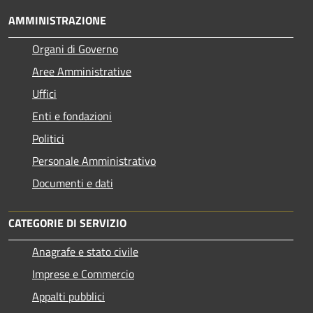
AMMINISTRAZIONE
Organi di Governo
Aree Amministrative
Uffici
Enti e fondazioni
Politici
Personale Amministrativo
Documenti e dati
CATEGORIE DI SERVIZIO
Anagrafe e stato civile
Imprese e Commercio
Appalti pubblici