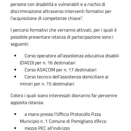
persone con disabilità e vulnerabili e a rischio di
discriminazione attraverso interventi formativi per
l’acquisizione di competenze chiave”.
I percorsi formativi che verranno attivati, per i quali è
possibile presentare istanza di partecipazione sono i
seguenti:
Corso operatore all’assistenza educativa disabili
(OAED) per n. 16 destinatari
Corso ASACOM per n. 17 destinatari
Corso tecnico dell’assistenza domiciliare ai
minori per n. 15 destinatari
Coloro i quali siano interessati dovranno far pervenire
apposita istanza:
a mano presso l'Ufficio Protocollo P.zza
Municipio n. 1 Comune di Pomigliano d’Arco
mezzo PEC all'indirizzo