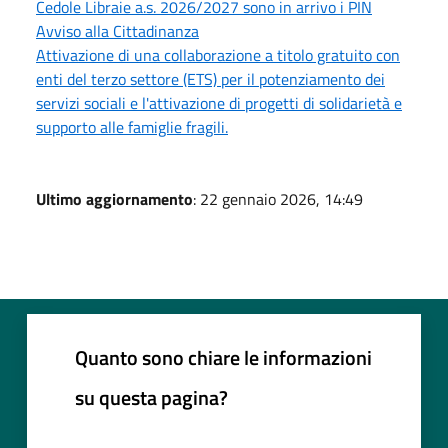
Cedole Libraie a.s. 2026/2027 sono in arrivo i PIN
Avviso alla Cittadinanza
Attivazione di una collaborazione a titolo gratuito con
enti del terzo settore (ETS) per il potenziamento dei
servizi sociali e l'attivazione di progetti di solidarietà e
supporto alle famiglie fragili.
Ultimo aggiornamento
: 22 gennaio 2026, 14:49
Quanto sono chiare le informazioni
su questa pagina?