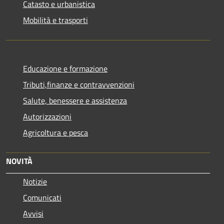
Catasto e urbanistica
Mobilità e trasporti
Educazione e formazione
Tributi,finanze e contravvenzioni
Salute, benessere e assistenza
Autorizzazioni
Agricoltura e pesca
NOVITÀ
Notizie
Comunicati
Avvisi