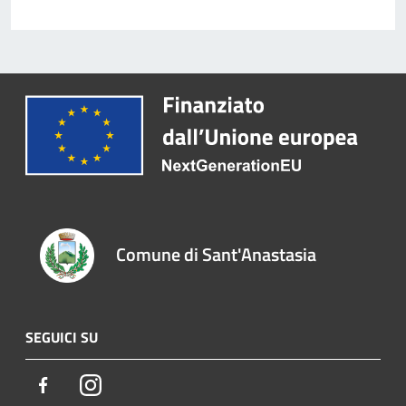
Comune di Sant'Anastasia
SEGUICI SU
Facebook
Instagram