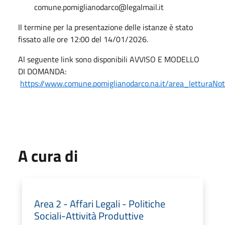
comune.pomiglianodarco@legalmail.it
Il termine per la presentazione delle istanze è stato
fissato alle ore 12:00 del 14/01/2026.
Al seguente link sono disponibili AVVISO E MODELLO
DI DOMANDA:
https://www.comune.pomiglianodarco.na.it/area_letturaNo
A cura di
Area 2 - Affari Legali - Politiche
Sociali-Attività Produttive