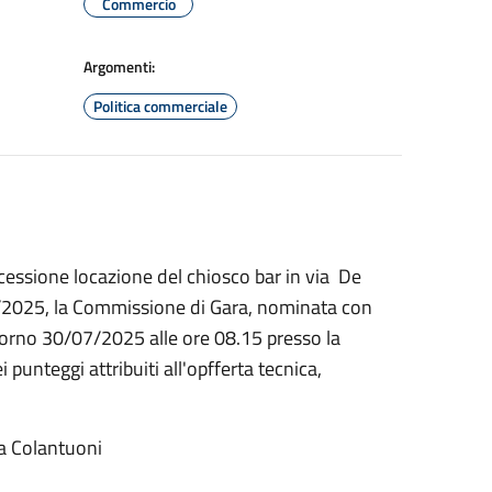
Commercio
Argomenti:
Politica commerciale
cessione locazione del chiosco bar in via De
/2025, la Commissione di Gara, nominata con
giorno 30/07/2025 alle ore 08.15 presso la
 punteggi attribuiti all'opfferta tecnica,
ta Colantuoni