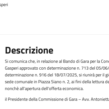
speri
Descrizione
Si comunica che, in relazione al Bando di Gara per la Con
Gasperi approvato con determinazione n. 713 del 05/06
determinazione n. 916 del 18/07/2025, si riunirà per il 
sede comunale in Piazza Siano n. 2, ai fini della lettura dei
nonchè all'apertura dell'offerta economica.
il Presidente della Commissione di Gara – Avv. Antoniet