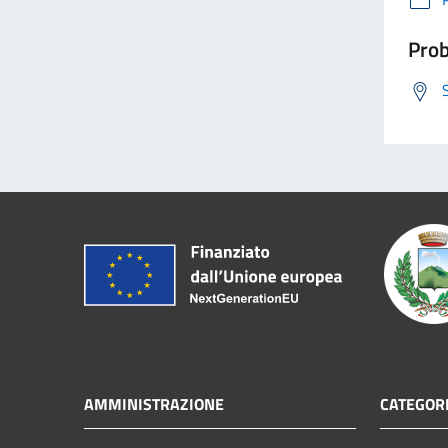
Prob
AMMINISTRAZIONE
CATEGORI