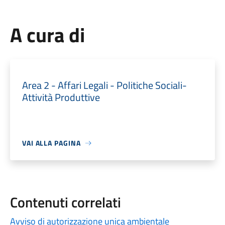
A cura di
Area 2 - Affari Legali - Politiche Sociali-
Attività Produttive
VAI ALLA PAGINA
Contenuti correlati
Avviso di autorizzazione unica ambientale