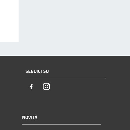
SEGUICI SU
Facebook
Instagram
NOVITÀ