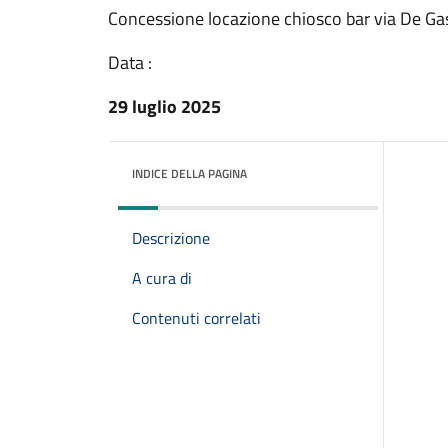
Concessione locazione chiosco bar via De Ga
Data :
29 luglio 2025
INDICE DELLA PAGINA
Descrizione
A cura di
Contenuti correlati