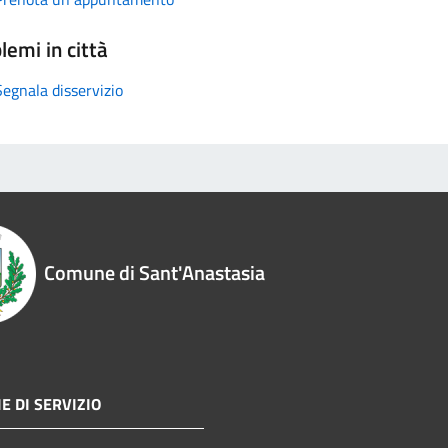
lemi in città
Segnala disservizio
Comune di Sant'Anastasia
E DI SERVIZIO