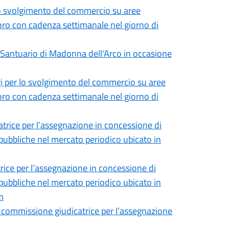
lo svolgimento del commercio su aree
voro con cadenza settimanale nel giorno di
 Santuario di Madonna dell'Arco in occasione
i per lo svolgimento del commercio su aree
voro con cadenza settimanale nel giorno di
trice per l’assegnazione in concessione di
pubbliche nel mercato periodico ubicato in
ice per l’assegnazione in concessione di
pubbliche nel mercato periodico ubicato in
m
 commissione giudicatrice per l’assegnazione