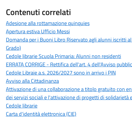
Contenuti correlati
Adesione alla rottamazione quinquies
Apertura estiva Ufficio Messi
Domanda per i Buoni Libro Riservato agli alunni iscritti
Grado)
Cedole librarie Scuola Primaria: Alunni non residenti
ERRATA CORRIGE - Rettifica dell'art. 4 dell'Avviso pubbli
Cedole Libraie a.s. 2026/2027 sono in arrivo i PIN
Avviso alla Cittadinanza
Attivazione di una collaborazione a titolo gratuito con en
dei servizi sociali e l'attivazione di progetti di solidarietà 
Cedole librarie
Carta d'identità elettronica (CIE)