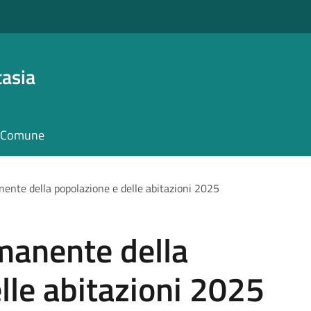
asia
il Comune
nte della popolazione e delle abitazioni 2025
anente della
lle abitazioni 2025