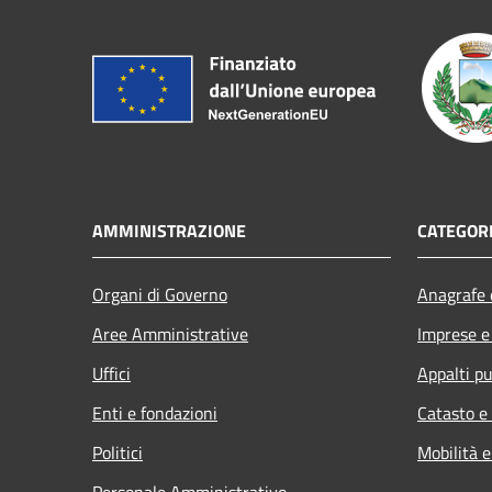
AMMINISTRAZIONE
CATEGORI
Organi di Governo
Anagrafe e
Aree Amministrative
Imprese 
Uffici
Appalti pu
Enti e fondazioni
Catasto e
Politici
Mobilità e
Personale Amministrativo