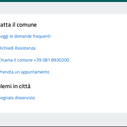
atta il comune
Leggi le domande frequenti
Richiedi Assistenza
Chiama il comune +39 081 8930200
Prenota un appuntamento
lemi in città
Segnala disservizio