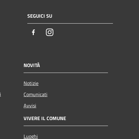
SEGUICI SU
Facebook
Instagram
NOVITÀ
Notizie
i
Comunicati
Avvisi
VIVERE IL COMUNE
Luoghi