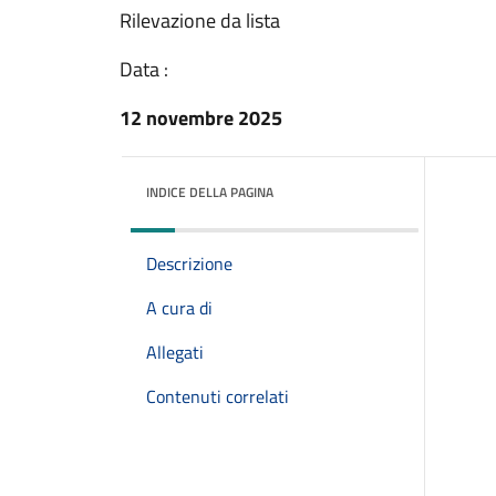
Rilevazione da lista
Data :
12 novembre 2025
INDICE DELLA PAGINA
Descrizione
A cura di
Allegati
Contenuti correlati