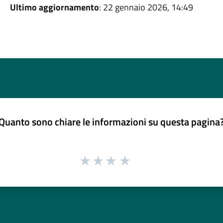
Ultimo aggiornamento
: 22 gennaio 2026, 14:49
Quanto sono chiare le informazioni su questa pagina