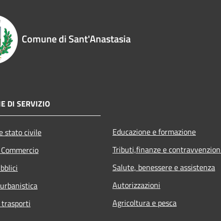
Comune di Sant'Anastasia
E DI SERVIZIO
Educazione e formazione
 stato civile
Tributi,finanze e contravvenzion
e Commercio
Salute, benessere e assistenza
bblici
Autorizzazioni
 urbanistica
Agricoltura e pesca
 trasporti