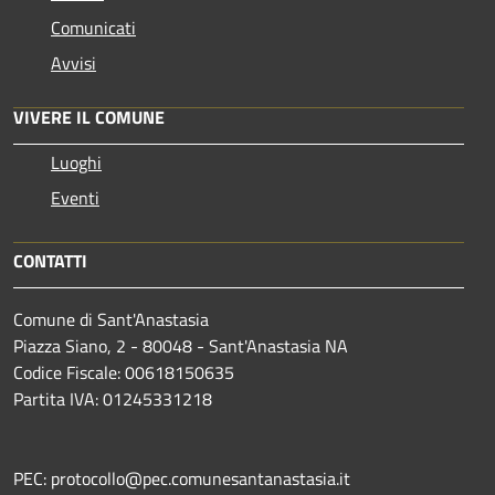
Comunicati
Avvisi
VIVERE IL COMUNE
Luoghi
Eventi
CONTATTI
Comune di Sant'Anastasia
Piazza Siano, 2 - 80048 - Sant'Anastasia NA
Codice Fiscale: 00618150635
Partita IVA: 01245331218
PEC: protocollo@pec.comunesantanastasia.it