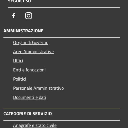
SEGUICI SU
Facebook
Instagram
AMMINISTRAZIONE
Organi di Governo
Aree Amministrative
Uffici
Enti e fondazioni
Politici
Personale Amministrativo
Documenti e dati
CATEGORIE DI SERVIZIO
Anagrafe e stato civile