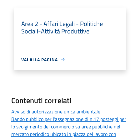
Area 2 - Affari Legali - Politiche
Sociali-Attività Produttive
VAI ALLA PAGINA
Contenuti correlati
Avviso di autorizzazione unica ambientale
Bando pubblico per l’assegnazione di n.17 posteggi per
lo svolgimento del commercio su aree pubbliche nel
mercato periodico ubicato in piazza del lavoro con