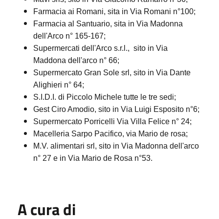
Farmacia ai Romani, sita in Via Romani n°100;
Farmacia al Santuario, sita in Via Madonna
dell'Arco n° 165-167;
Supermercati dell'Arco s.r.l., sito in Via
Maddona dell'arco n° 66;
Supermercato Gran Sole srl, sito in Via Dante
Alighieri n° 64;
S.I.D.I. di Piccolo Michele tutte le tre sedi;
Gest Ciro Amodio, sito in Via Luigi Esposito n°6;
Supermercato Porricelli Via Villa Felice n° 24;
Macelleria Sarpo Pacifico, via Mario de rosa;
M.V. alimentari srl, sito in Via Madonna dell'arco
n° 27 e in Via Mario de Rosa n°53.
A cura di