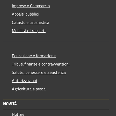
Imprese e Commercio
Appalti pubblici
Catasto e urbanistica
Mobilità e trasporti
Educazione e formazione
Tributi,finanze e contravvenzioni
Salute, benessere e assistenza
Autorizzazioni
Agricoltura e pesca
NOVITÀ
Notizie