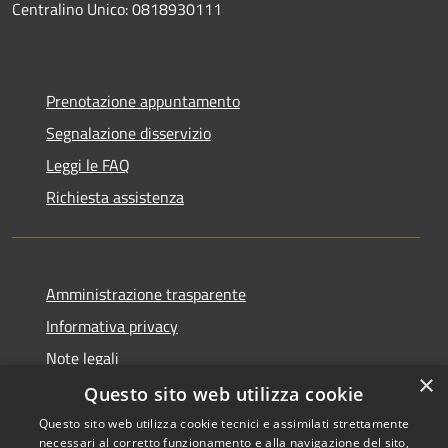
Centralino Unico: 0818930111
Prenotazione appuntamento
Segnalazione disservizio
Leggi le FAQ
Richiesta assistenza
Amministrazione trasparente
Informativa privacy
Note legali
×
Dichiarazione di accessibilità
Questo sito web utilizza cookie
Questo sito web utilizza cookie tecnici e assimilati strettamente
necessari al corretto funzionamento e alla navigazione del sito,