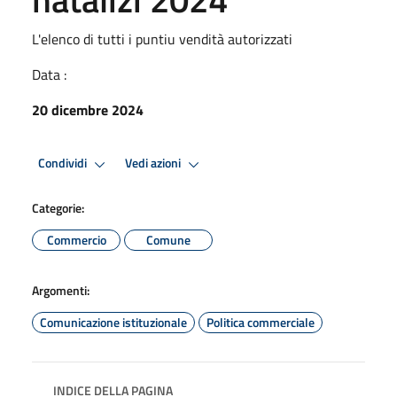
L'elenco di tutti i puntiu vendità autorizzati
Data :
20 dicembre 2024
Condividi
Vedi azioni
Categorie:
Commercio
Comune
Argomenti:
Comunicazione istituzionale
Politica commerciale
INDICE DELLA PAGINA