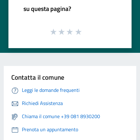
su questa pagina?
Contatta il comune
Leggi le domande frequenti
Richiedi Assistenza
Chiama il comune +39 081 8930200
Prenota un appuntamento