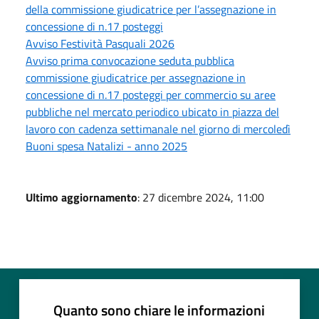
della commissione giudicatrice per l’assegnazione in
concessione di n.17 posteggi
Avviso Festività Pasquali 2026
Avviso prima convocazione seduta pubblica
commissione giudicatrice per assegnazione in
concessione di n.17 posteggi per commercio su aree
pubbliche nel mercato periodico ubicato in piazza del
lavoro con cadenza settimanale nel giorno di mercoledì
Buoni spesa Natalizi - anno 2025
Ultimo aggiornamento
: 27 dicembre 2024, 11:00
Quanto sono chiare le informazioni