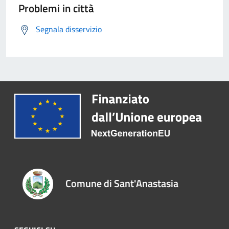
Problemi in città
Segnala disservizio
Comune di Sant'Anastasia