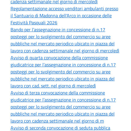
cadenza settimanale nel giorno di mercoledì
Regolamentazione accesso venditori ambulanti presso
il Santuario di Madonna dell'Arco in occasione delle
Festività Pasquali 2026
Bando per l’assegnazione in concessione di n.17
posteggi per lo svolgimento del commercio su aree
pubbliche nel mercato periodico ubicato in piazza del
lavoro con cadenza settimanale nel giorno di mercoledì
Avviso di quarta convocazione della commissione
giudicatrice per l’assegnazione in concessione di n.17
posteggi per lo svolgimento del commercio su aree
pubbliche nel mercato periodico ubicato in piazza del
lavoro con cad. sett. nel giorno di mercoledì
Avviso di terza convocazione della commissione
giudicatrice per l’assegnazione in concessione di n.17
posteggi per lo svolgimento del commercio su aree
pubbliche nel mercato periodico ubicato in piazza del
lavoro con cadenza settimanale nel giorno di m
Avviso di seconda convocazione di seduta pubblica