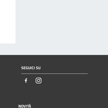
SEGUICI SU
Facebook
Instagram
NOVITÀ