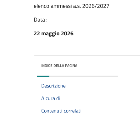
elenco ammessi a.s. 2026/2027
Data :
22 maggio 2026
INDICE DELLA PAGINA
Descrizione
A cura di
Contenuti correlati