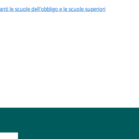
nti le scuole dell'obbligo e le scuole superiori