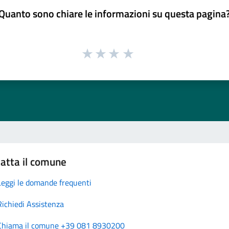
Quanto sono chiare le informazioni su questa pagina
atta il comune
Leggi le domande frequenti
Richiedi Assistenza
Chiama il comune +39 081 8930200