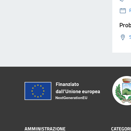
Prob
AMMINISTRAZIONE
CATEGORI