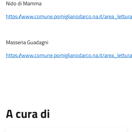
Nido di Mamma
https://www.comune.pomiglianodarco.na.it/area_lettur
Masseria Guadagni
https://www.comune.pomiglianodarco.na.it/area_lettur
A cura di