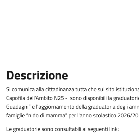
Descrizione
Si comunica alla cittadinanza tutta che sul sito istituzi
Capofila dell'Ambito N25 - sono disponibili la graduator
Guadagni” e l'aggiornamento della graduatoria degli ammes
famiglie “nido di mamma” per l'anno scolastico 2026/20
Le graduatorie sono consultabili ai seguenti link: