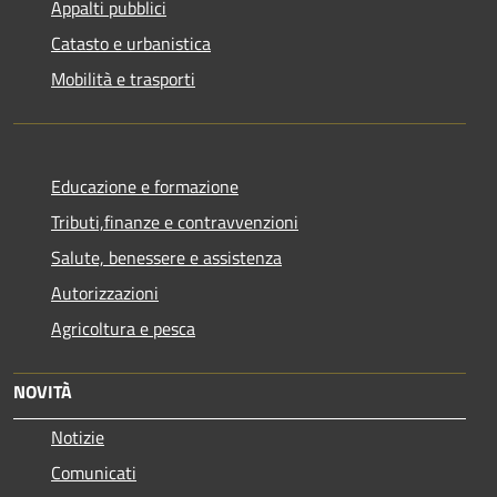
Appalti pubblici
Catasto e urbanistica
Mobilità e trasporti
Educazione e formazione
Tributi,finanze e contravvenzioni
Salute, benessere e assistenza
Autorizzazioni
Agricoltura e pesca
NOVITÀ
Notizie
Comunicati