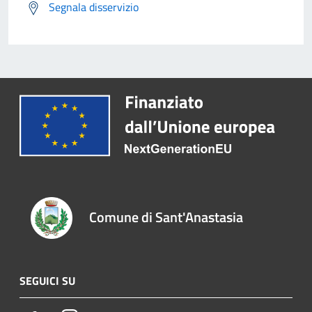
Segnala disservizio
Comune di Sant'Anastasia
SEGUICI SU