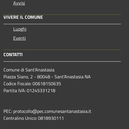
Avvisi
VIVERE IL COMUNE
Luoghi
Eventi
CONTATTI
Comune di Sant'Anastasia
Piazza Siano, 2 - 80048 - Sant'Anastasia NA
Codice Fiscale: 00618150635
Partita IVA: 01245331218
PEC: protocollo@pec.comunesantanastasia.it
Centralino Unico: 0818930111