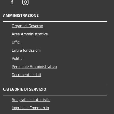
Facebook
Instagram
AMMINISTRAZIONE
Organi di Governo
Aree Amministrative
Uffici
Enti e fondazioni
Politici
Personale Amministrativo
Documenti e dati
CATEGORIE DI SERVIZIO
Anagrafe e stato civile
Imprese e Commercio