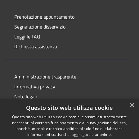
Prenotazione appuntamento
Segnalazione disservizio
Leggi le FAQ
Richiesta assistenza
Amministrazione trasparente
Informativa privacy
Note legali
×
Dichiarazione di accessibilità
Questo sito web utilizza cookie
Questo sito web utilizza cookie tecnici e assimilati strettamente
necessari al corretto funzionamento e alla navigazione del sito,
nonché un cookie tecnico analitico al solo fine di elaborare
informazioni statistiche, aggregate e anonime.
RSS
Copyright © 2026 • Comune di