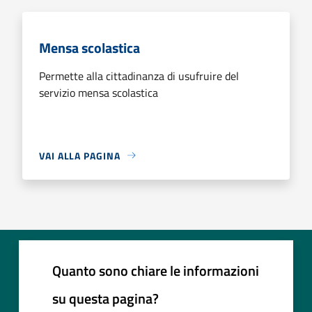
Mensa scolastica
Permette alla cittadinanza di usufruire del
servizio mensa scolastica
VAI ALLA PAGINA
Quanto sono chiare le informazioni
su questa pagina?