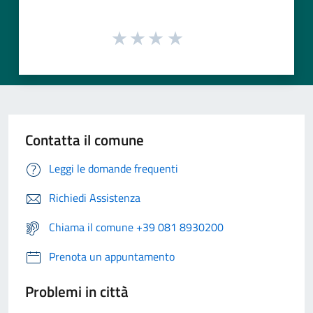
Contatta il comune
Leggi le domande frequenti
Richiedi Assistenza
Chiama il comune +39 081 8930200
Prenota un appuntamento
Problemi in città