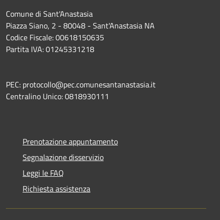
Comune di Sant'Anastasia
Piazza Siano, 2 - 80048 - Sant'Anastasia NA
Codice Fiscale: 00618150635
Partita IVA: 01245331218
PEC: protocollo@pec.comunesantanastasia.it
Centralino Unico: 0818930111
Prenotazione appuntamento
Segnalazione disservizio
Leggi le FAQ
Richiesta assistenza