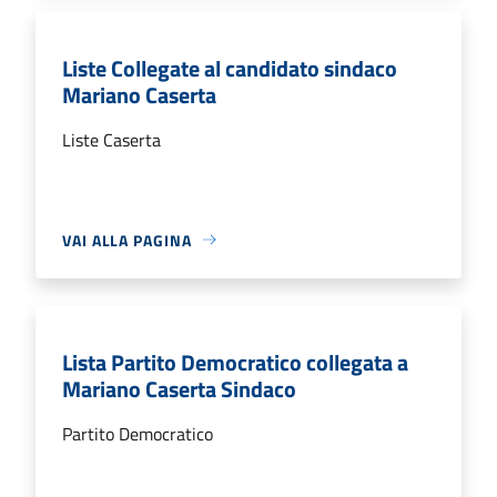
Liste Collegate al candidato sindaco
Mariano Caserta
Liste Caserta
VAI ALLA PAGINA
Lista Partito Democratico collegata a
Mariano Caserta Sindaco
Partito Democratico