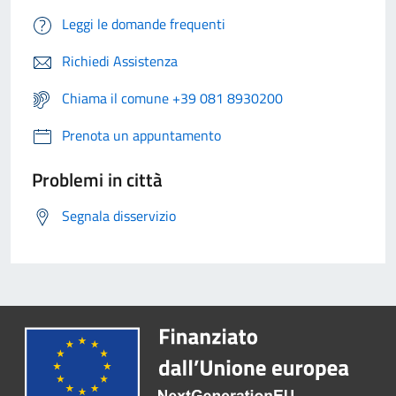
Leggi le domande frequenti
Richiedi Assistenza
Chiama il comune +39 081 8930200
Prenota un appuntamento
Problemi in città
Segnala disservizio