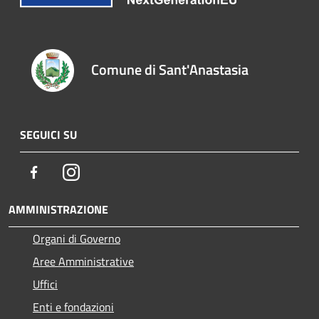
Comune di Sant'Anastasia
SEGUICI SU
Facebook
Instagram
AMMINISTRAZIONE
Organi di Governo
Aree Amministrative
Uffici
Enti e fondazioni