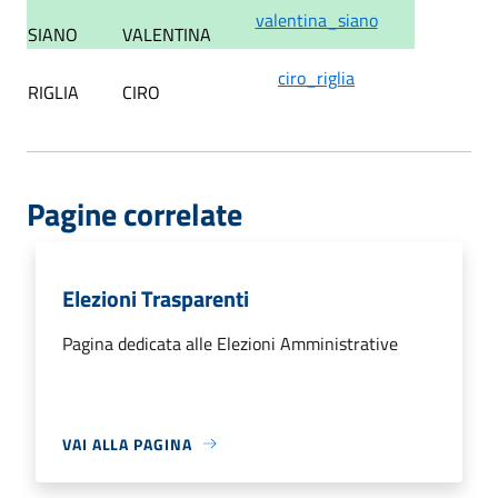
valentina_siano
SIANO
VALENTINA
ciro_riglia
RIGLIA
CIRO
Pagine correlate
Elezioni Trasparenti
Pagina dedicata alle Elezioni Amministrative
VAI ALLA PAGINA