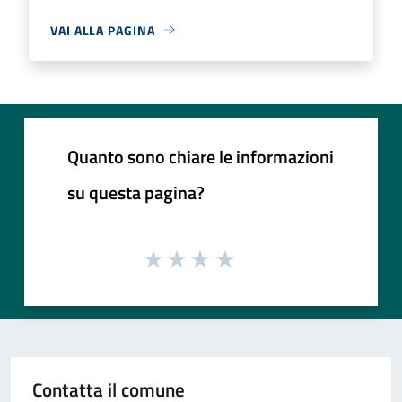
VAI ALLA PAGINA
Quanto sono chiare le informazioni
su questa pagina?
Contatta il comune