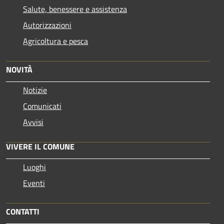
Salute, benessere e assistenza
Autorizzazioni
Agricoltura e pesca
NOVITÀ
Notizie
Comunicati
Avvisi
VIVERE IL COMUNE
Luoghi
Eventi
CONTATTI