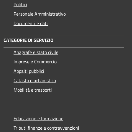
Politici
Personale Amministrativo
Documenti e dati
CATEGORIE DI SERVIZIO
Anagrafe e stato civile
Imprese e Commercio
Appalti pubblici
Catasto e urbanistica
Mobilità e trasporti
Educazione e formazione
Tributi,finanze e contravvenzioni