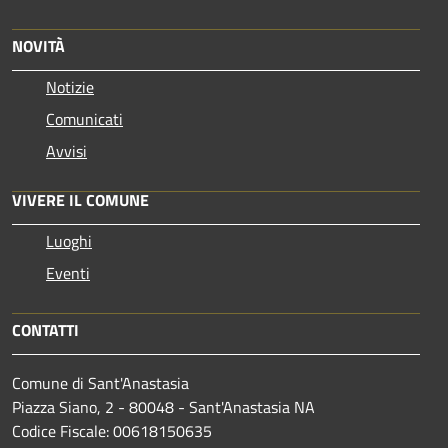
NOVITÀ
Notizie
Comunicati
Avvisi
VIVERE IL COMUNE
Luoghi
Eventi
CONTATTI
Comune di Sant'Anastasia
Piazza Siano, 2 - 80048 - Sant'Anastasia NA
Codice Fiscale: 00618150635