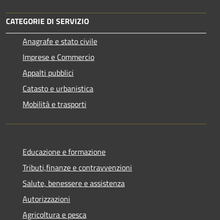
CATEGORIE DI SERVIZIO
Anagrafe e stato civile
Imprese e Commercio
Appalti pubblici
Catasto e urbanistica
Mobilità e trasporti
Educazione e formazione
Tributi,finanze e contravvenzioni
Salute, benessere e assistenza
Autorizzazioni
Agricoltura e pesca