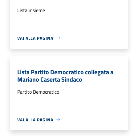
Lista insieme
VAI ALLA PAGINA
Lista Partito Democratico collegata a
Mariano Caserta Sindaco
Partito Democratico
VAI ALLA PAGINA