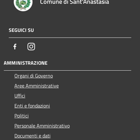
Comune di Sant'Anastasia
SEGUICI SU
Facebook
Instagram
AMMINISTRAZIONE
Organi di Governo
Aree Amministrative
Uffici
Enti e fondazioni
Politici
Personale Amministrativo
Documenti e dati