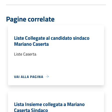
Pagine correlate
Liste Collegate al candidato sindaco
Mariano Caserta
Liste Caserta
VAI ALLA PAGINA
Lista Insieme collegata a Mariano
Caserta Sindaco