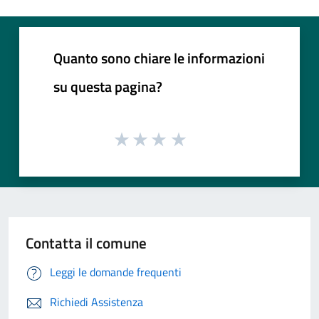
Quanto sono chiare le informazioni
su questa pagina?
Contatta il comune
Leggi le domande frequenti
Richiedi Assistenza