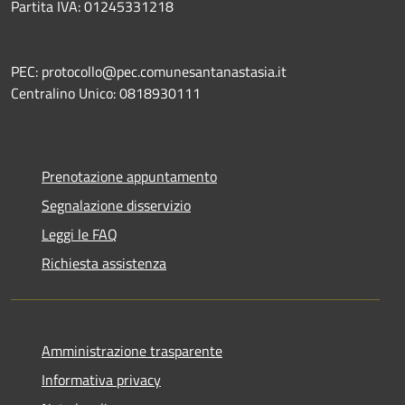
Partita IVA: 01245331218
PEC: protocollo@pec.comunesantanastasia.it
Centralino Unico: 0818930111
Prenotazione appuntamento
Segnalazione disservizio
Leggi le FAQ
Richiesta assistenza
Amministrazione trasparente
Informativa privacy