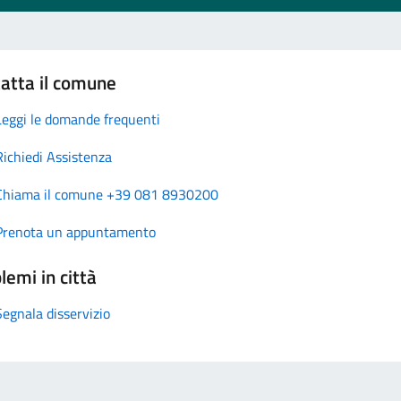
atta il comune
Leggi le domande frequenti
Richiedi Assistenza
Chiama il comune +39 081 8930200
Prenota un appuntamento
lemi in città
Segnala disservizio