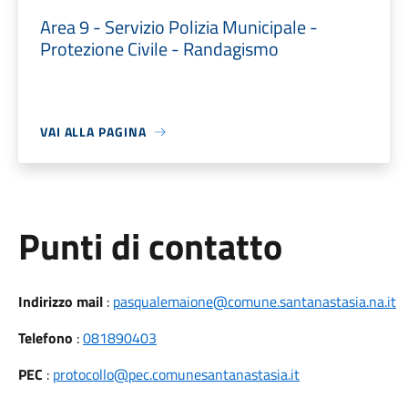
Area 9 - Servizio Polizia Municipale -
Protezione Civile - Randagismo
VAI ALLA PAGINA
Punti di contatto
Indirizzo mail
:
pasqualemaione@comune.santanastasia.na.it
Telefono
:
081890403
PEC
:
protocollo@pec.comunesantanastasia.it