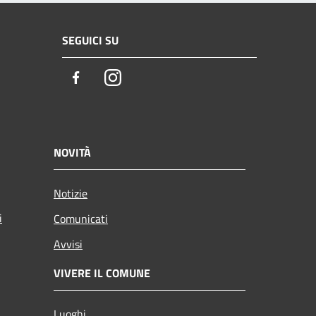
SEGUICI SU
Facebook
Instagram
NOVITÀ
Notizie
i
Comunicati
Avvisi
VIVERE IL COMUNE
Luoghi