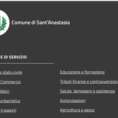
Comune di Sant'Anastasia
E DI SERVIZIO
Educazione e formazione
 stato civile
Tributi,finanze e contravvenzion
e Commercio
Salute, benessere e assistenza
bblici
Autorizzazioni
 urbanistica
Agricoltura e pesca
 trasporti