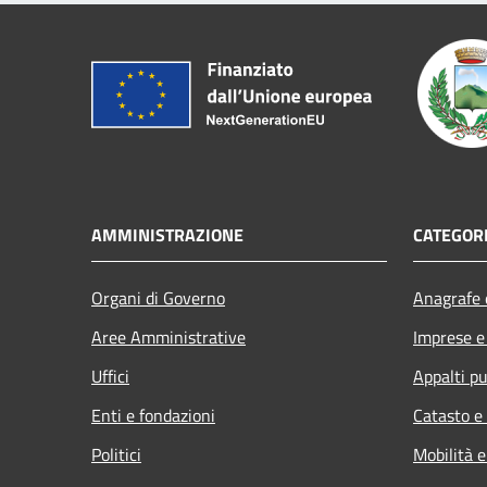
AMMINISTRAZIONE
CATEGORI
Organi di Governo
Anagrafe e
Aree Amministrative
Imprese 
Uffici
Appalti pu
Enti e fondazioni
Catasto e
Politici
Mobilità e