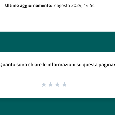
Ultimo aggiornamento
: 7 agosto 2024, 14:44
Quanto sono chiare le informazioni su questa pagina