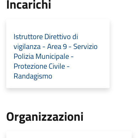
Incarichi
Istruttore Direttivo di
vigilanza - Area 9 - Servizio
Polizia Municipale -
Protezione Civile -
Randagismo
Organizzazioni