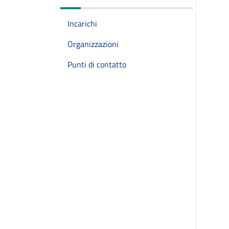
Incarichi
Organizzazioni
Punti di contatto