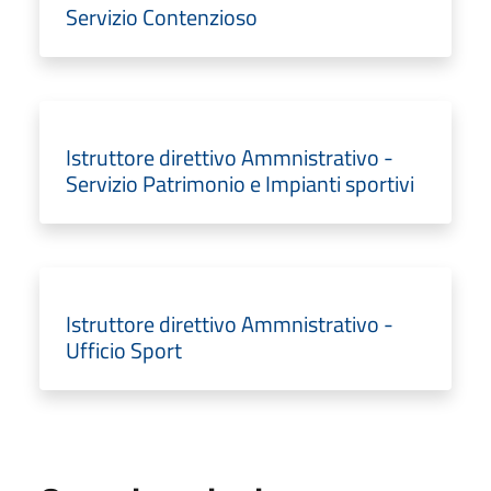
Servizio Contenzioso
Istruttore direttivo Ammnistrativo -
Servizio Patrimonio e Impianti sportivi
Istruttore direttivo Ammnistrativo -
Ufficio Sport