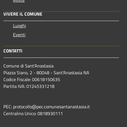
VIVERE IL COMUNE
Luoghi
Eventi
CONTATTI
Comune di Sant'Anastasia
Piazza Siano, 2 - 80048 - Sant'Anastasia NA
Codice Fiscale: 00618150635
Partita IVA: 01245331218
PEC: protocollo@pec.comunesantanastasia.it
Centralino Unico: 0818930111