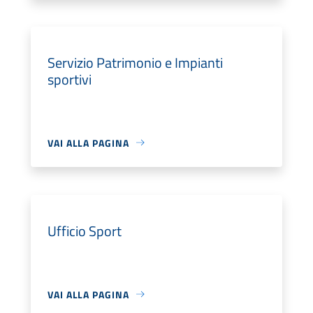
Servizio Patrimonio e Impianti
sportivi
VAI ALLA PAGINA
Ufficio Sport
VAI ALLA PAGINA