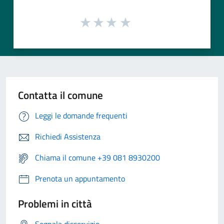
Contatta il comune
Leggi le domande frequenti
Richiedi Assistenza
Chiama il comune +39 081 8930200
Prenota un appuntamento
Problemi in città