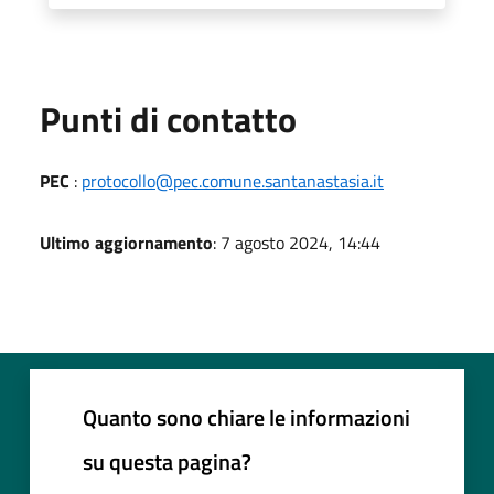
Punti di contatto
PEC
:
protocollo@pec.comune.santanastasia.it
Ultimo aggiornamento
: 7 agosto 2024, 14:44
Quanto sono chiare le informazioni
su questa pagina?