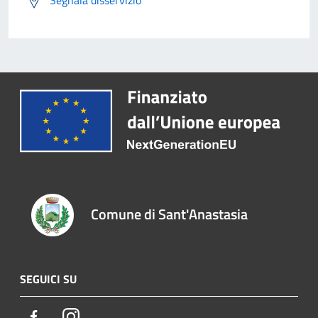
Segnala disservizio
Comune di Sant'Anastasia
SEGUICI SU
Facebook
Instagram