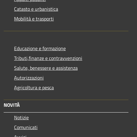
Catasto e urbanistica
Mobilità e trasporti
Educazione e formazione
Tributi,finanze e contravvenzioni
Salute, benessere e assistenza
Autorizzazioni
Agricoltura e pesca
NOVITÀ
Notizie
Comunicati
Avvisi