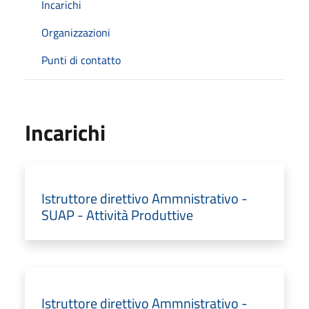
Incarichi
Organizzazioni
Punti di contatto
Incarichi
Istruttore direttivo Ammnistrativo -
SUAP - Attività Produttive
Istruttore direttivo Ammnistrativo -