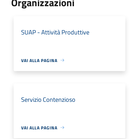
Organizzazioni
SUAP - Attività Produttive
VAI ALLA PAGINA
Servizio Contenzioso
VAI ALLA PAGINA