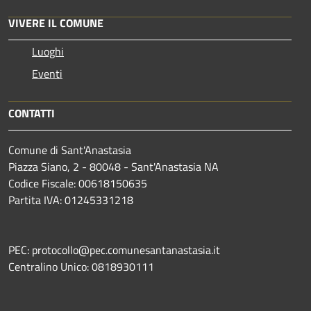
VIVERE IL COMUNE
Luoghi
Eventi
CONTATTI
Comune di Sant'Anastasia
Piazza Siano, 2 - 80048 - Sant'Anastasia NA
Codice Fiscale: 00618150635
Partita IVA: 01245331218
PEC: protocollo@pec.comunesantanastasia.it
Centralino Unico: 0818930111