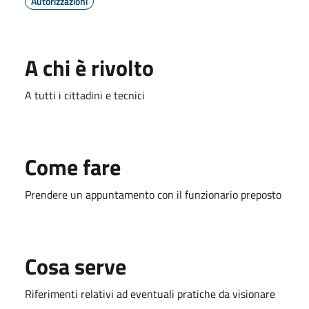
Autorizzazioni
A chi è rivolto
A tutti i cittadini e tecnici
Come fare
Prendere un appuntamento con il funzionario preposto
Cosa serve
Riferimenti relativi ad eventuali pratiche da visionare