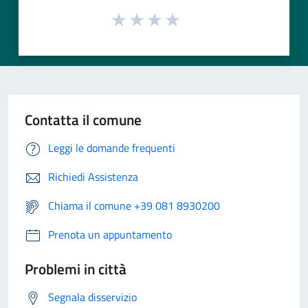
Contatta il comune
Leggi le domande frequenti
Richiedi Assistenza
Chiama il comune +39 081 8930200
Prenota un appuntamento
Problemi in città
Segnala disservizio