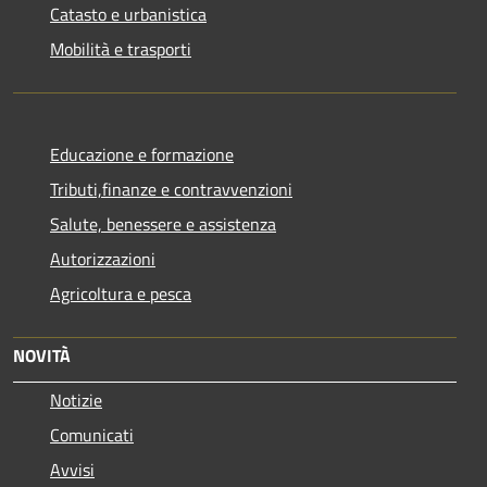
Catasto e urbanistica
Mobilità e trasporti
Educazione e formazione
Tributi,finanze e contravvenzioni
Salute, benessere e assistenza
Autorizzazioni
Agricoltura e pesca
NOVITÀ
Notizie
Comunicati
Avvisi