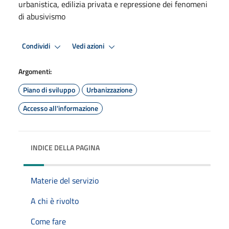
urbanistica, edilizia privata e repressione dei fenomeni
di abusivismo
Condividi
Vedi azioni
Argomenti:
Piano di sviluppo
Urbanizzazione
Accesso all'informazione
INDICE DELLA PAGINA
Materie del servizio
A chi è rivolto
Come fare