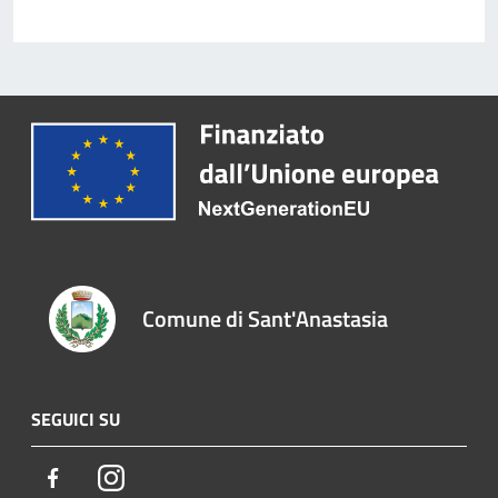
Comune di Sant'Anastasia
SEGUICI SU
Facebook
Instagram