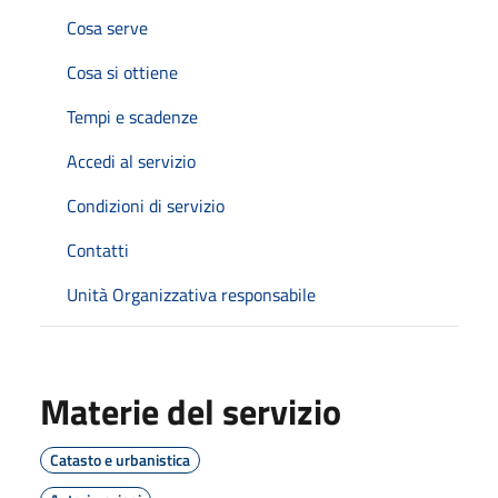
Cosa serve
Cosa si ottiene
Tempi e scadenze
Accedi al servizio
Condizioni di servizio
Contatti
Unità Organizzativa responsabile
Materie del servizio
Catasto e urbanistica