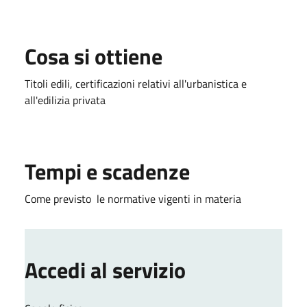
Cosa si ottiene
Titoli edili, certificazioni relativi all'urbanistica e
all'edilizia privata
Tempi e scadenze
Come previsto le normative vigenti in materia
Accedi al servizio