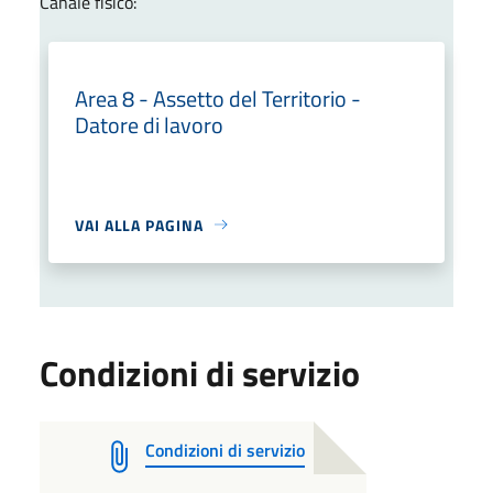
Canale fisico:
Area 8 - Assetto del Territorio -
Datore di lavoro
VAI ALLA PAGINA
Condizioni di servizio
Condizioni di servizio