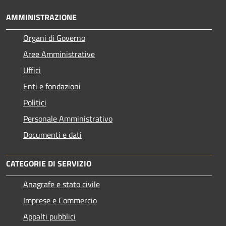
AMMINISTRAZIONE
Organi di Governo
Aree Amministrative
Uffici
Enti e fondazioni
Politici
Personale Amministrativo
Documenti e dati
CATEGORIE DI SERVIZIO
Anagrafe e stato civile
Imprese e Commercio
Appalti pubblici