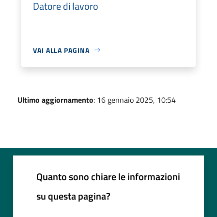
Datore di lavoro
VAI ALLA PAGINA
Ultimo aggiornamento
: 16 gennaio 2025, 10:54
Quanto sono chiare le informazioni
su questa pagina?