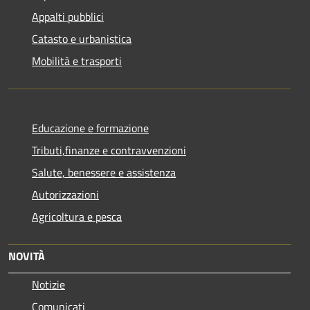
Appalti pubblici
Catasto e urbanistica
Mobilità e trasporti
Educazione e formazione
Tributi,finanze e contravvenzioni
Salute, benessere e assistenza
Autorizzazioni
Agricoltura e pesca
NOVITÀ
Notizie
Comunicati