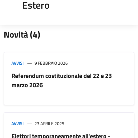
Estero
Novità (4)
AVVISI
9 FEBBRAIO 2026
Referendum costituzionale del 22 e 23
marzo 2026
AVVISI
23 APRILE 2025
Elettori temporaneamente all'estero -