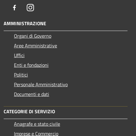
Facebook
Instagram
AMMINISTRAZIONE
Organi di Governo
Aree Amministrative
Uffici
Enti e fondazioni
Politici
Personale Amministrativo
Documenti e dati
CATEGORIE DI SERVIZIO
Anagrafe e stato civile
Imprese e Commercio