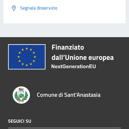
Segnala disservizio
Comune di Sant'Anastasia
SEGUICI SU