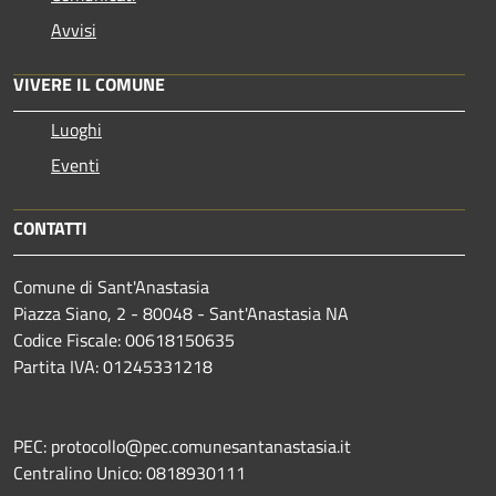
Avvisi
VIVERE IL COMUNE
Luoghi
Eventi
CONTATTI
Comune di Sant'Anastasia
Piazza Siano, 2 - 80048 - Sant'Anastasia NA
Codice Fiscale: 00618150635
Partita IVA: 01245331218
PEC: protocollo@pec.comunesantanastasia.it
Centralino Unico: 0818930111