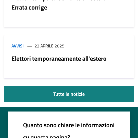
Errata corrige
AVVISI
22 APRILE 2025
Elettori temporaneamente all'estero
Tutte le notizie
Quanto sono chiare le informazioni
su questa pagina?