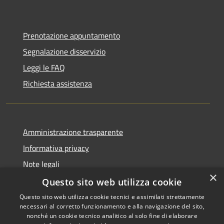
Prenotazione appuntamento
Segnalazione disservizio
Leggi le FAQ
Richiesta assistenza
Amministrazione trasparente
Informativa privacy
Note legali
×
Dichiarazione di accessibilità
Questo sito web utilizza cookie
Questo sito web utilizza cookie tecnici e assimilati strettamente
necessari al corretto funzionamento e alla navigazione del sito,
nonché un cookie tecnico analitico al solo fine di elaborare