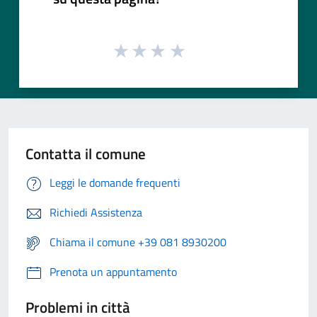
Contatta il comune
Leggi le domande frequenti
Richiedi Assistenza
Chiama il comune +39 081 8930200
Prenota un appuntamento
Problemi in città