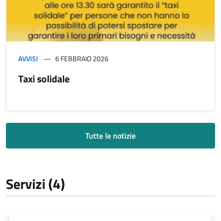
AVVISI
6 FEBBRAIO 2026
Taxi solidale
Tutte le notizie
Servizi (4)