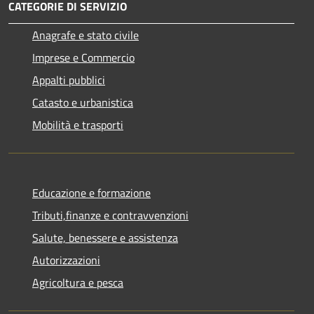
CATEGORIE DI SERVIZIO
Anagrafe e stato civile
Imprese e Commercio
Appalti pubblici
Catasto e urbanistica
Mobilità e trasporti
Educazione e formazione
Tributi,finanze e contravvenzioni
Salute, benessere e assistenza
Autorizzazioni
Agricoltura e pesca