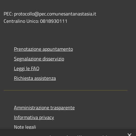
PEC: protocollo@pec.comunesantanastasia.it
Centralino Unico: 0818930111
Prenotazione appuntamento
Segnalazione disservizio
Leggi le FAQ
Richiesta assistenza
Amministrazione trasparente
Informativa privacy
Note legali
×