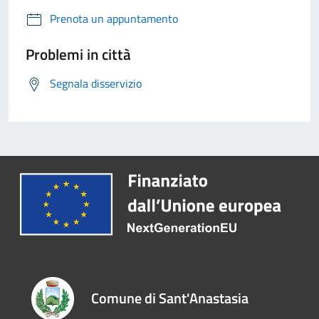
Prenota un appuntamento
Problemi in città
Segnala disservizio
Comune di Sant'Anastasia