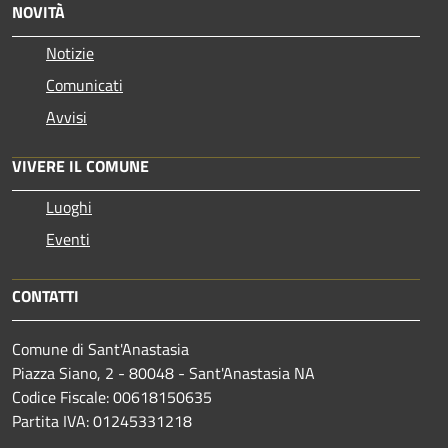
NOVITÀ
Notizie
Comunicati
Avvisi
VIVERE IL COMUNE
Luoghi
Eventi
CONTATTI
Comune di Sant'Anastasia
Piazza Siano, 2 - 80048 - Sant'Anastasia NA
Codice Fiscale: 00618150635
Partita IVA: 01245331218