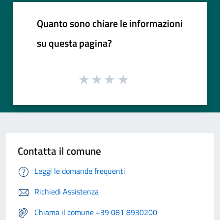
Quanto sono chiare le informazioni
su questa pagina?
Contatta il comune
Leggi le domande frequenti
Richiedi Assistenza
Chiama il comune +39 081 8930200