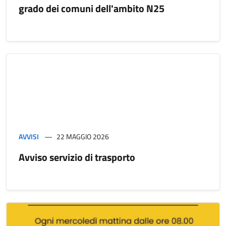
grado dei comuni dell'ambito N25
AVVISI
22 MAGGIO 2026
Avviso servizio di trasporto