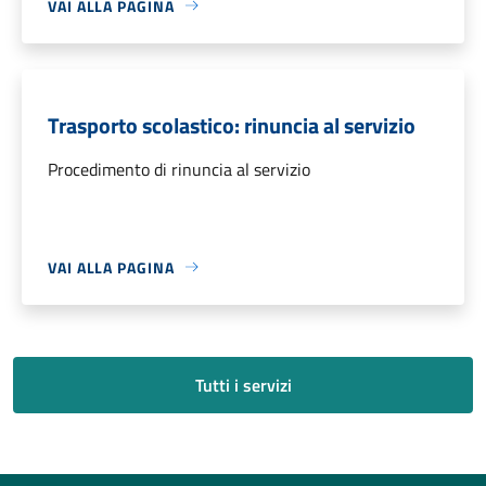
VAI ALLA PAGINA
Trasporto scolastico: rinuncia al servizio
Procedimento di rinuncia al servizio
VAI ALLA PAGINA
Tutti i servizi