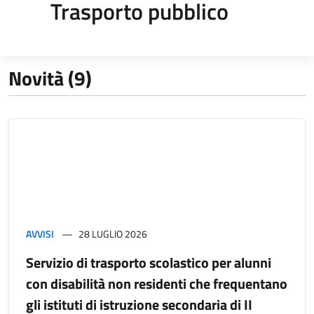
Trasporto pubblico
Novità (9)
AVVISI
28 LUGLIO 2026
Servizio di trasporto scolastico per alunni
con disabilità non residenti che frequentano
gli istituti di istruzione secondaria di II