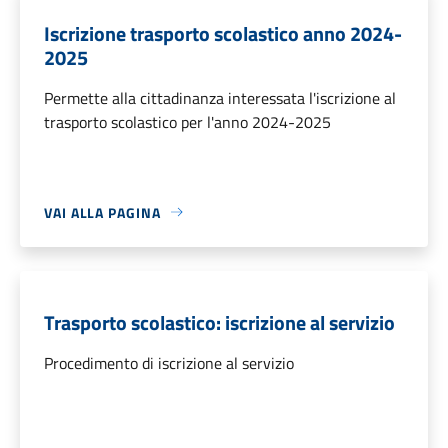
Iscrizione trasporto scolastico anno 2024-
2025
Permette alla cittadinanza interessata l'iscrizione al
trasporto scolastico per l'anno 2024-2025
VAI ALLA PAGINA
Trasporto scolastico: iscrizione al servizio
Procedimento di iscrizione al servizio