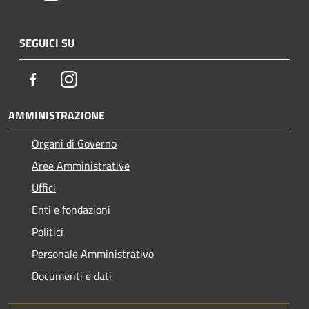
SEGUICI SU
Facebook
Instagram
AMMINISTRAZIONE
Organi di Governo
Aree Amministrative
Uffici
Enti e fondazioni
Politici
Personale Amministrativo
Documenti e dati