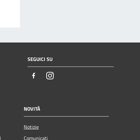
SEGUICI SU
Facebook
Instagram
NOVITÀ
Notizie
i
Comunicati