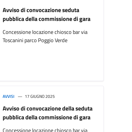
Avviso di convocazione seduta
pubblica della commissione di gara
Concessione locazione chiosco bar via
Toscanini parco Poggio Verde
AVVISI
17 GIUGNO 2025
Avviso di convocazione della seduta
pubblica della commissione di gara
Concessione locazione chiosco bar via