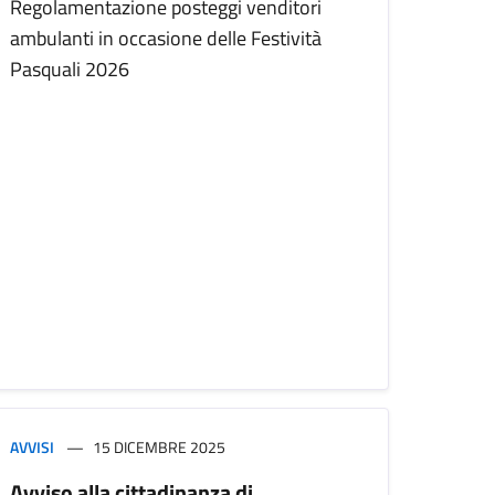
Regolamentazione posteggi venditori
ambulanti in occasione delle Festività
Pasquali 2026
AVVISI
15 DICEMBRE 2025
Avviso alla cittadinanza di