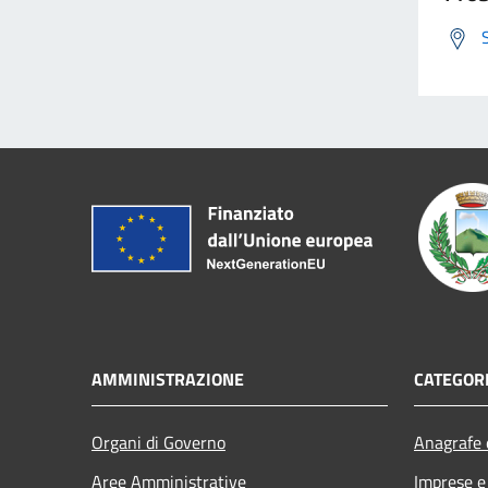
AMMINISTRAZIONE
CATEGORI
Organi di Governo
Anagrafe e
Aree Amministrative
Imprese 