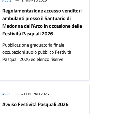
AVVISI
24 MARZO 2026
Regolamentazione accesso venditori
ambulanti presso il Santuario di
Madonna dell'Arco in occasione delle
Festività Pasquali 2026
Pubblicazione graduatoria finale
occupazioni suolo pubblico Festività
Pasquali 2026 ed elenco riserve
AVVISI
4 FEBBRAIO 2026
Avviso Festività Pasquali 2026