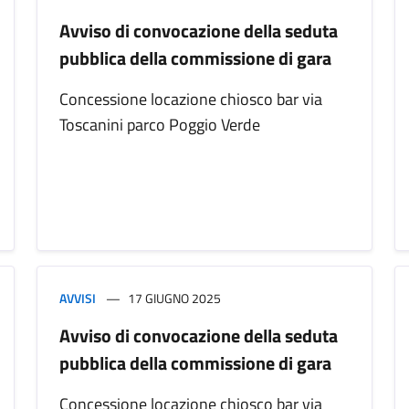
Avviso di convocazione della seduta
pubblica della commissione di gara
Concessione locazione chiosco bar via
Toscanini parco Poggio Verde
AVVISI
17 GIUGNO 2025
Avviso di convocazione della seduta
pubblica della commissione di gara
Concessione locazione chiosco bar via