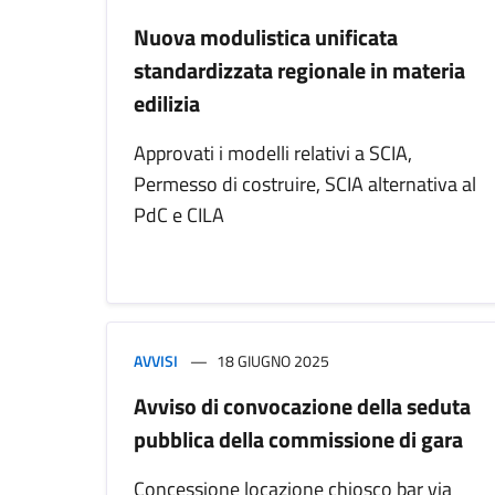
Nuova modulistica unificata
standardizzata regionale in materia
edilizia
Approvati i modelli relativi a SCIA,
Permesso di costruire, SCIA alternativa al
PdC e CILA
AVVISI
18 GIUGNO 2025
Avviso di convocazione della seduta
pubblica della commissione di gara
Concessione locazione chiosco bar via