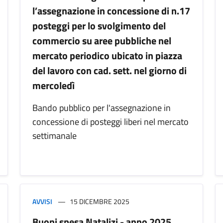
l’assegnazione in concessione di n.17
posteggi per lo svolgimento del
commercio su aree pubbliche nel
mercato periodico ubicato in piazza
del lavoro con cad. sett. nel giorno di
mercoledì
Bando pubblico per l'assegnazione in
concessione di posteggi liberi nel mercato
settimanale
AVVISI
15 DICEMBRE 2025
Buoni spesa Natalizi - anno 2025