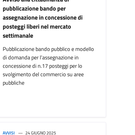
pubblicazione bando per
assegnazione in concessione di
posteggi liberi nel mercato
settimanale
Pubblicazione bando pubblico e modello
di domanda per l’assegnazione in
concessione di n.17 posteggi per lo
svolgimento del commercio su aree
pubbliche
AVVISI
24 GIUGNO 2025