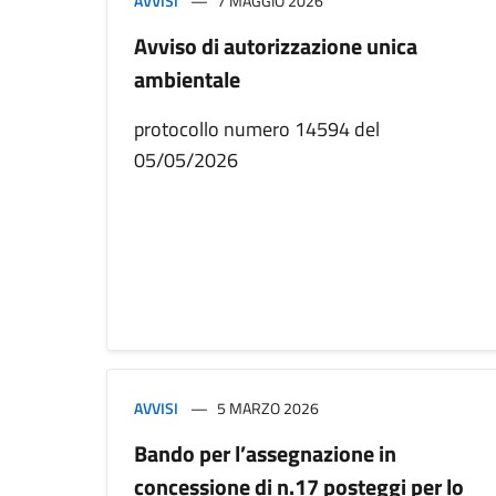
AVVISI
7 MAGGIO 2026
Avviso di autorizzazione unica
ambientale
protocollo numero 14594 del
05/05/2026
AVVISI
5 MARZO 2026
Bando per l’assegnazione in
concessione di n.17 posteggi per lo