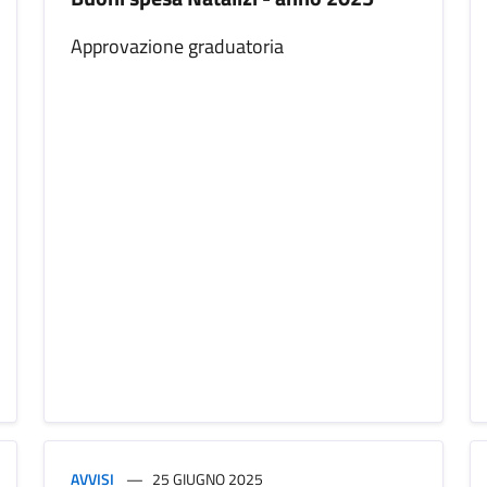
Approvazione graduatoria
AVVISI
25 GIUGNO 2025