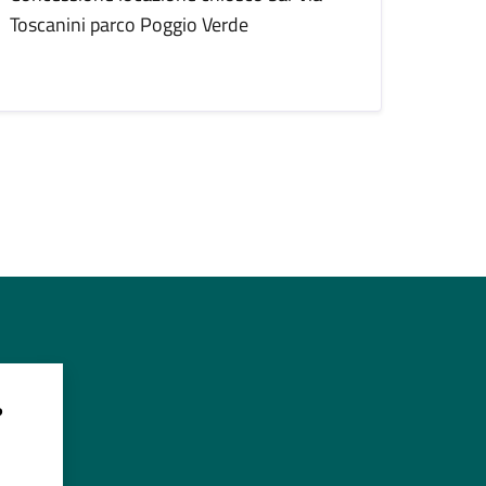
Toscanini parco Poggio Verde
?