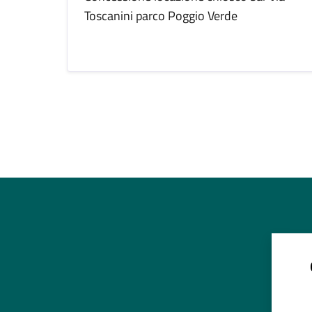
Toscanini parco Poggio Verde