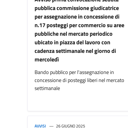
pubblica commissione giudicatrice
per assegnazione in concessione di
n.17 posteggi per commercio su aree
pubbliche nel mercato periodico
ubicato in piazza del lavoro con
cadenza settimanale nel giorno di
mercoledì
Bando pubblico per l'assegnazione in
concessione di posteggi liberi nel mercato
settimanale
AVVISI
26 GIUGNO 2025