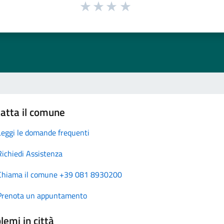
atta il comune
Leggi le domande frequenti
Richiedi Assistenza
Chiama il comune +39 081 8930200
Prenota un appuntamento
lemi in città