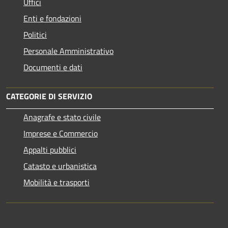
Uffici
Enti e fondazioni
Politici
Personale Amministrativo
Documenti e dati
CATEGORIE DI SERVIZIO
Anagrafe e stato civile
Imprese e Commercio
Appalti pubblici
Catasto e urbanistica
Mobilità e trasporti