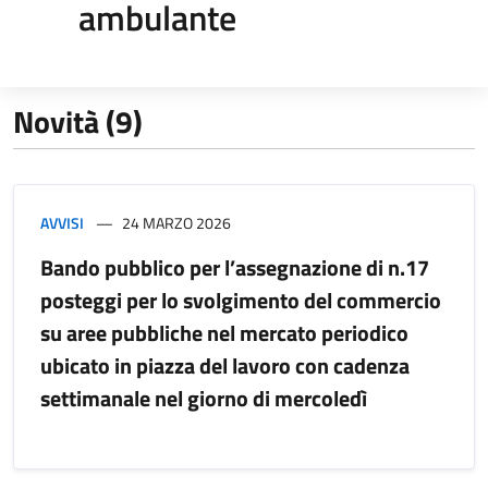
ambulante
Novità (9)
AVVISI
24 MARZO 2026
Bando pubblico per l’assegnazione di n.17
posteggi per lo svolgimento del commercio
su aree pubbliche nel mercato periodico
ubicato in piazza del lavoro con cadenza
settimanale nel giorno di mercoledì