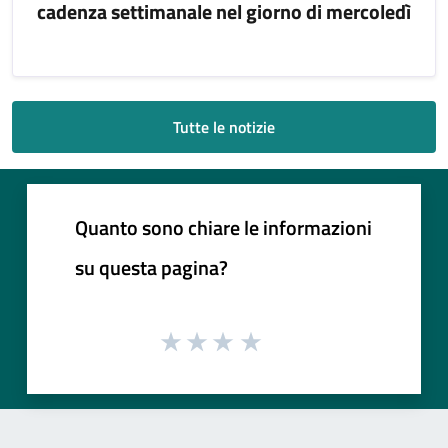
cadenza settimanale nel giorno di mercoledì
Tutte le notizie
Quanto sono chiare le informazioni
su questa pagina?