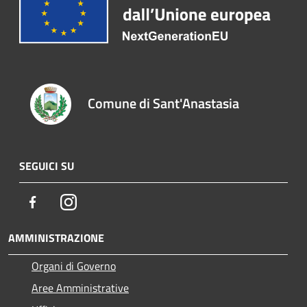
Comune di Sant'Anastasia
SEGUICI SU
Facebook
Instagram
AMMINISTRAZIONE
Organi di Governo
Aree Amministrative