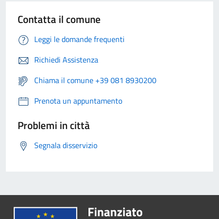
Contatta il comune
Leggi le domande frequenti
Richiedi Assistenza
Chiama il comune +39 081 8930200
Prenota un appuntamento
Problemi in città
Segnala disservizio