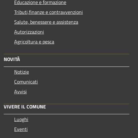
Educazione e formazione
Tributi,finanze e contravvenzioni
Salute, benessere e assistenza
Autorizzazioni
Agricoltura e pesca
NOVITÀ
Notizie
Comunicati
Avvisi
VIVERE IL COMUNE
Luoghi
Eventi