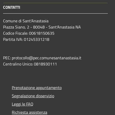
CONTATTI
Comune di Sant'Anastasia
Piazza Siano, 2 - 80048 - Sant'Anastasia NA
Codice Fiscale: 00618150635
Partita IVA: 01245331218
PEC: protocollo@pec.comunesantanastasia.it
Centralino Unico: 0818930111
Prenotazione appuntamento
Segnalazione disservizio
Leggi le FAQ
Richiesta assistenza