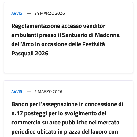
AVVISI
24 MARZO 2026
Regolamentazione accesso venditori
ambulanti presso il Santuario di Madonna
dell'Arco in occasione delle Festività
Pasquali 2026
AVVISI
5 MARZO 2026
Bando per l’assegnazione in concessione di
n.17 posteggi per lo svolgimento del
commercio su aree pubbliche nel mercato
periodico ubicato in piazza del lavoro con