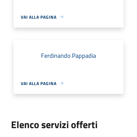
VAI ALLA PAGINA
Ferdinando Pappadia
VAI ALLA PAGINA
Elenco servizi offerti