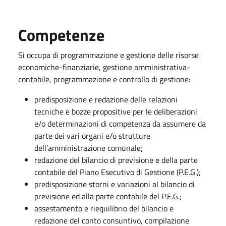
Competenze
Si occupa di programmazione e gestione delle risorse
economiche-finanziarie, gestione amministrativa-
contabile, programmazione e controllo di gestione:
predisposizione e redazione delle relazioni
tecniche e bozze propositive per le deliberazioni
e/o determinazioni di competenza da assumere da
parte dei vari organi e/o strutture
dell’amministrazione comunale;
redazione del bilancio di previsione e della parte
contabile del Piano Esecutivo di Gestione (P.E.G.);
predisposizione storni e variazioni al bilancio di
previsione ed alla parte contabile del P.E.G.;
assestamento e riequilibrio del bilancio e
redazione del conto consuntivo, compilazione