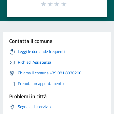
Contatta il comune
Leggi le domande frequenti
Richiedi Assistenza
Chiama il comune +39 081 8930200
Prenota un appuntamento
Problemi in città
Segnala disservizio