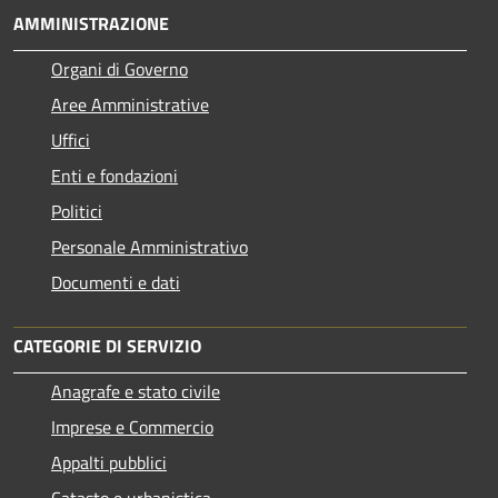
AMMINISTRAZIONE
Organi di Governo
Aree Amministrative
Uffici
Enti e fondazioni
Politici
Personale Amministrativo
Documenti e dati
CATEGORIE DI SERVIZIO
Anagrafe e stato civile
Imprese e Commercio
Appalti pubblici
Catasto e urbanistica