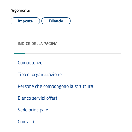
Argomenti:
Imposte
Bilancio
INDICE DELLA PAGINA
Competenze
Tipo di organizzazione
Persone che compongono la struttura
Elenco servizi offerti
Sede principale
Contatti