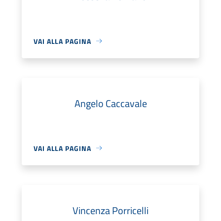
VAI ALLA PAGINA
Angelo Caccavale
VAI ALLA PAGINA
Vincenza Porricelli