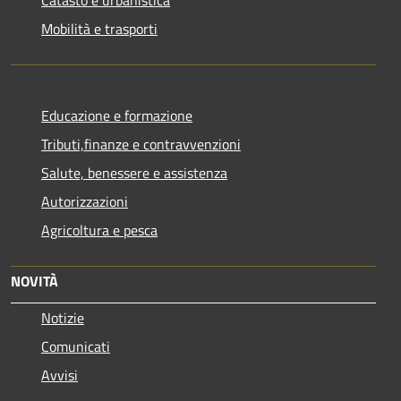
Mobilità e trasporti
Educazione e formazione
Tributi,finanze e contravvenzioni
Salute, benessere e assistenza
Autorizzazioni
Agricoltura e pesca
NOVITÀ
Notizie
Comunicati
Avvisi