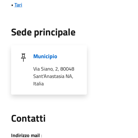
•
Tari
Sede principale
Municipio
Via Siano, 2, 80048
Sant'Anastasia NA,
Italia
Utili
Contatti
Indirizzo mail
: