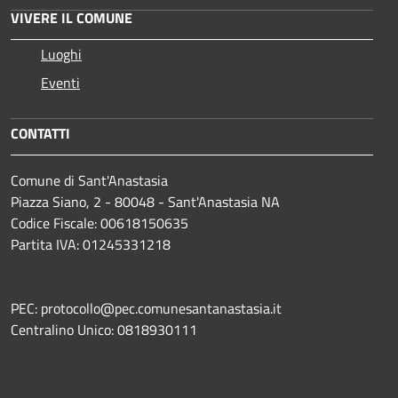
VIVERE IL COMUNE
Luoghi
Eventi
CONTATTI
Comune di Sant'Anastasia
Piazza Siano, 2 - 80048 - Sant'Anastasia NA
Codice Fiscale: 00618150635
Partita IVA: 01245331218
PEC: protocollo@pec.comunesantanastasia.it
Centralino Unico: 0818930111