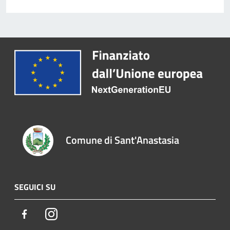
Comune di Sant'Anastasia
SEGUICI SU
Facebook
Instagram