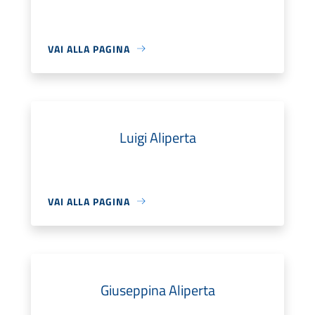
VAI ALLA PAGINA
Luigi Aliperta
VAI ALLA PAGINA
Giuseppina Aliperta