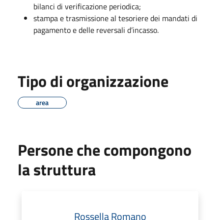
bilanci di verificazione periodica;
stampa e trasmissione al tesoriere dei mandati di
pagamento e delle reversali d’incasso.
Tipo di organizzazione
area
Persone che compongono
la struttura
Rossella Romano