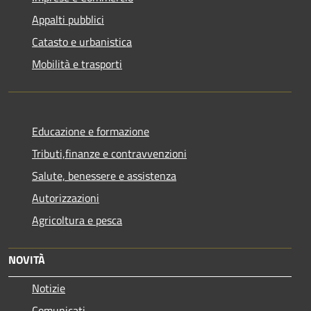
Appalti pubblici
Catasto e urbanistica
Mobilità e trasporti
Educazione e formazione
Tributi,finanze e contravvenzioni
Salute, benessere e assistenza
Autorizzazioni
Agricoltura e pesca
NOVITÀ
Notizie
Comunicati