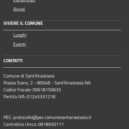
Avvisi
VIVERE IL COMUNE
Luoghi
Eventi
CONTATTI
Comune di Sant'Anastasia
Piazza Siano, 2 - 80048 - Sant'Anastasia NA
Codice Fiscale: 00618150635
Partita IVA: 01245331218
PEC: protocollo@pec.comunesantanastasia.it
Centralino Unico: 0818930111