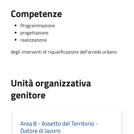
Competenze
Programmazione
progettazione
realizzazione
degli interventi di riqualificazione dell’arredo urbano
Unità organizzativa
genitore
Area 8 - Assetto del Territorio -
Datore di lavoro