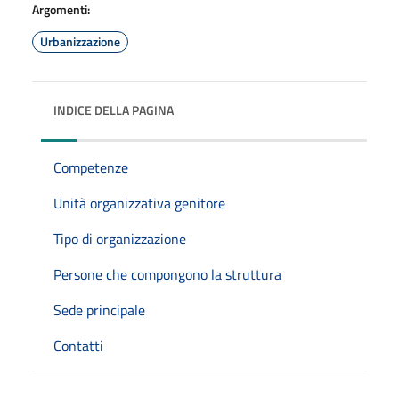
Argomenti:
Urbanizzazione
INDICE DELLA PAGINA
Competenze
Unità organizzativa genitore
Tipo di organizzazione
Persone che compongono la struttura
Sede principale
Contatti