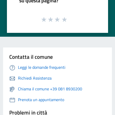
su questa pagina?
Contatta il comune
Leggi le domande frequenti
Richiedi Assistenza
Chiama il comune +39 081 8930200
Prenota un appuntamento
Problemi in città