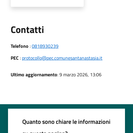
Utili
Contatti
Telefono
:
0818930239
PEC
:
protocollo@pec.comunesantanastasia.it
Ultimo aggiornamento
: 9 marzo 2026, 13:06
Quanto sono chiare le informazioni