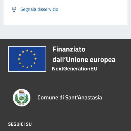
Segnala disservizio
Comune di Sant'Anastasia
SEGUICI SU