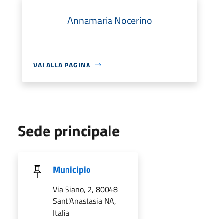
Annamaria Nocerino
VAI ALLA PAGINA
Sede principale
Municipio
Via Siano, 2, 80048
Sant'Anastasia NA,
Italia