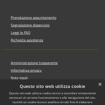
Prenotazione appuntamento
Segnalazione disservizio
Leggi le FAQ
Richiesta assistenza
Amministrazione trasparente
Informativa privacy
Note legali
×
Dichiarazione di accessibilità
Questo sito web utilizza cookie
Questo sito web utilizza cookie tecnici e assimilati strettamente
necessari al corretto funzionamento e alla navigazione del sito,
nonché un cookie tecnico analitico al solo fine di elaborare