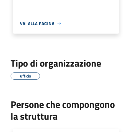
VAI ALLA PAGINA
Tipo di organizzazione
ufficio
Persone che compongono
la struttura