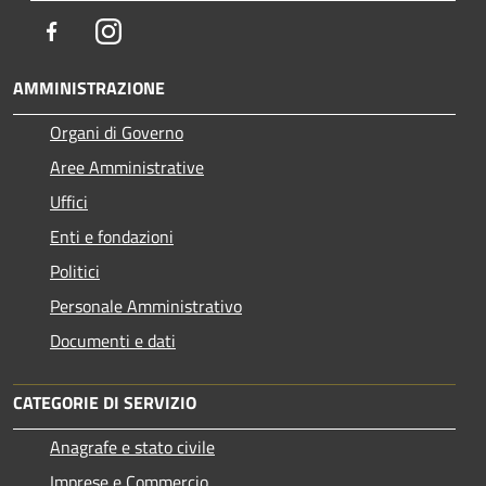
Facebook
Instagram
AMMINISTRAZIONE
Organi di Governo
Aree Amministrative
Uffici
Enti e fondazioni
Politici
Personale Amministrativo
Documenti e dati
CATEGORIE DI SERVIZIO
Anagrafe e stato civile
Imprese e Commercio