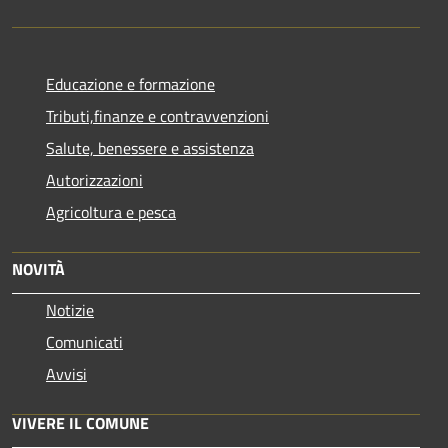
Educazione e formazione
Tributi,finanze e contravvenzioni
Salute, benessere e assistenza
Autorizzazioni
Agricoltura e pesca
NOVITÀ
Notizie
Comunicati
Avvisi
VIVERE IL COMUNE