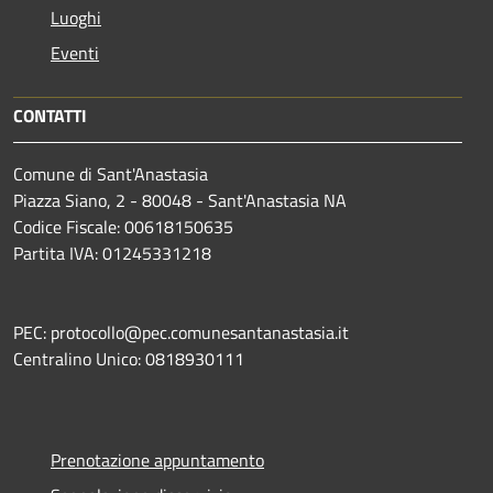
Luoghi
Eventi
CONTATTI
Comune di Sant'Anastasia
Piazza Siano, 2 - 80048 - Sant'Anastasia NA
Codice Fiscale: 00618150635
Partita IVA: 01245331218
PEC: protocollo@pec.comunesantanastasia.it
Centralino Unico: 0818930111
Prenotazione appuntamento