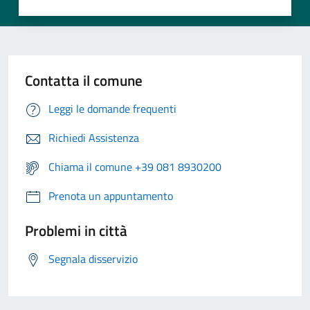
Contatta il comune
Leggi le domande frequenti
Richiedi Assistenza
Chiama il comune +39 081 8930200
Prenota un appuntamento
Problemi in città
Segnala disservizio