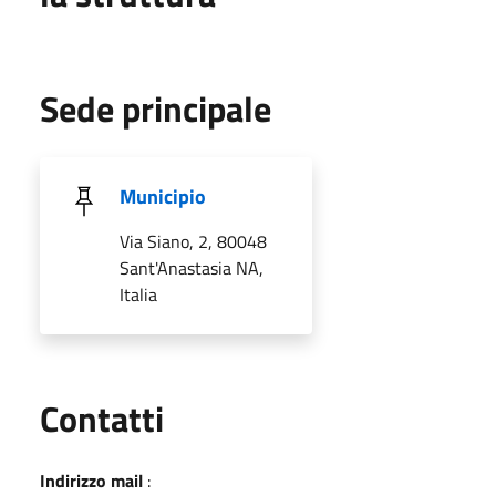
Sede principale
Municipio
Via Siano, 2, 80048
Sant'Anastasia NA,
Italia
Utili
Contatti
Indirizzo mail
: