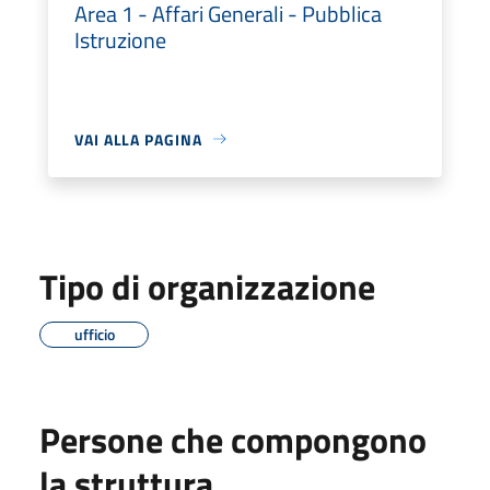
Area 1 - Affari Generali - Pubblica
Istruzione
VAI ALLA PAGINA
Tipo di organizzazione
ufficio
Persone che compongono
la struttura