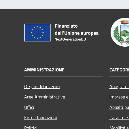
AMMINISTRAZIONE
CATEGORI
Organi di Governo
Anagrafe e
Aree Amministrative
Imprese 
Uffici
Appalti pu
Enti e fondazioni
Catasto e
Politici
Mobilità e