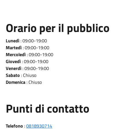
Orario per il pubblico
Lunedì
: 09:00-19:00
Martedì
: 09:00-19:00
Mercoledì
: 09:00-19:00
Giovedì
: 09:00-19:00
Venerdì
: 09:00-19:00
Sabato
: Chiuso
Domenica
: Chiuso
Punti di contatto
Telefono
:
0818930714