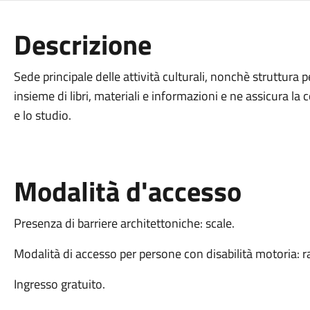
Descrizione
Sede principale delle attività culturali, nonchè struttur
insieme di libri, materiali e informazioni e ne assicura la
e lo studio.
Modalità d'accesso
Presenza di barriere architettoniche: scale.
Modalità di accesso per persone con disabilità motoria: 
Ingresso gratuito.