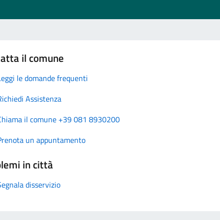
atta il comune
Leggi le domande frequenti
Richiedi Assistenza
Chiama il comune +39 081 8930200
Prenota un appuntamento
lemi in città
Segnala disservizio