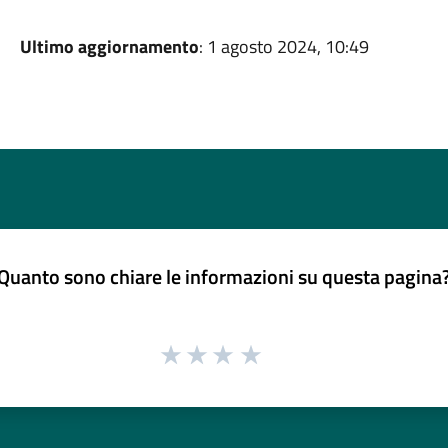
Ultimo aggiornamento
: 1 agosto 2024, 10:49
Quanto sono chiare le informazioni su questa pagina