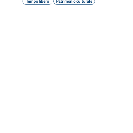
Tempo libero
Patrimonio culturale