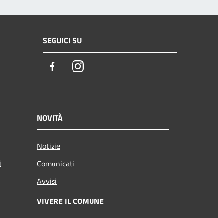
SEGUICI SU
Facebook
Instagram
NOVITÀ
Notizie
i
Comunicati
Avvisi
VIVERE IL COMUNE