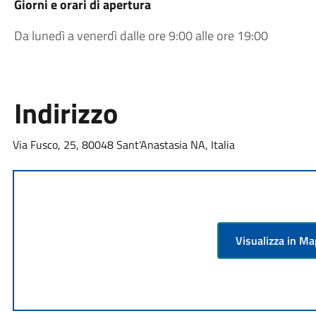
Giorni e orari di apertura
Da lunedì a venerdì dalle ore 9:00 alle ore 19:00
Indirizzo
Via Fusco, 25, 80048 Sant'Anastasia NA, Italia
Visualizza in M