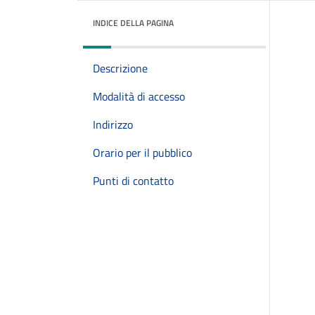
INDICE DELLA PAGINA
Descrizione
Modalità di accesso
Indirizzo
Orario per il pubblico
Punti di contatto