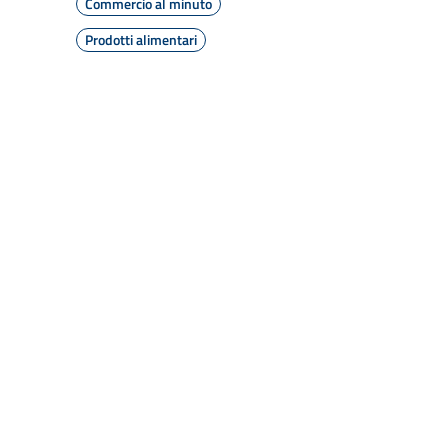
Commercio al minuto
Prodotti alimentari