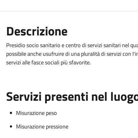
Descrizione
Presidio socio sanitario e centro di servizi sanitari nel qual
possibile anche usufruire di una pluralità di servizi con l'i
servizi alle fasce sociali più sfavorite.
Servizi presenti nel luog
Misurazione peso
Misurazione pressione