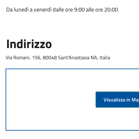
Da lunedì a venerdì dalle ore 9:00 alle ore 20:00
Indirizzo
Via Romani, 156, 80048 Sant'Anastasia NA, Italia
Visualizza in M