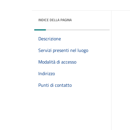
INDICE DELLA PAGINA
Descrizione
Servizi presenti nel luogo
Modalità di accesso
Indirizzo
Punti di contatto