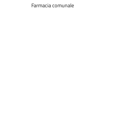
Farmacia comunale