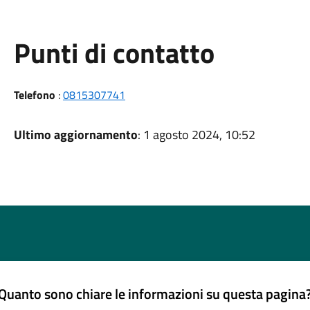
Punti di contatto
Telefono
:
0815307741
Ultimo aggiornamento
: 1 agosto 2024, 10:52
Quanto sono chiare le informazioni su questa pagina