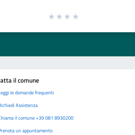
atta il comune
Leggi le domande frequenti
Richiedi Assistenza
Chiama il comune +39 081 8930200
Prenota un appuntamento