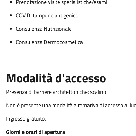
Prenotazione visite specialistiche/esami
COVID: tampone antigenico
Consulenza Nutrizionale
Consulenza Dermocosmetica
Modalità d'accesso
Presenza di barriere architettoniche: scalino.
Non è presente una modalità alternativa di accesso al lu
Ingresso gratuito.
Giorni e orari di apertura