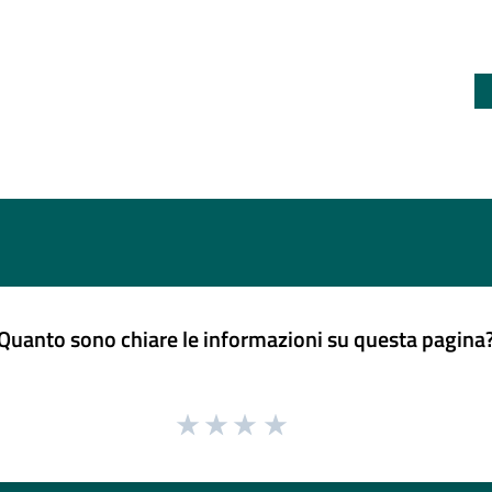
Quanto sono chiare le informazioni su questa pagina