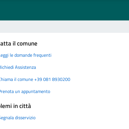
atta il comune
Leggi le domande frequenti
Richiedi Assistenza
Chiama il comune +39 081 8930200
Prenota un appuntamento
lemi in città
Segnala disservizio