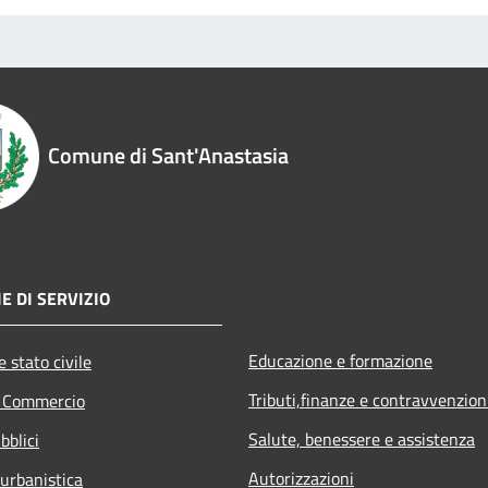
Comune di Sant'Anastasia
E DI SERVIZIO
Educazione e formazione
 stato civile
Tributi,finanze e contravvenzion
e Commercio
Salute, benessere e assistenza
bblici
Autorizzazioni
 urbanistica