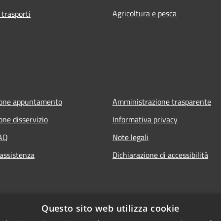
Agricoltura e pesca
 trasporti
ione appuntamento
Amministrazione trasparente
one disservizio
Informativa privacy
FAQ
Note legali
 assistenza
Dichiarazione di accessibilità
Questo sito web utilizza cookie