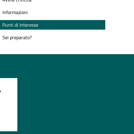
Informazioni
Punti di Interesse
Sei preparato?
?