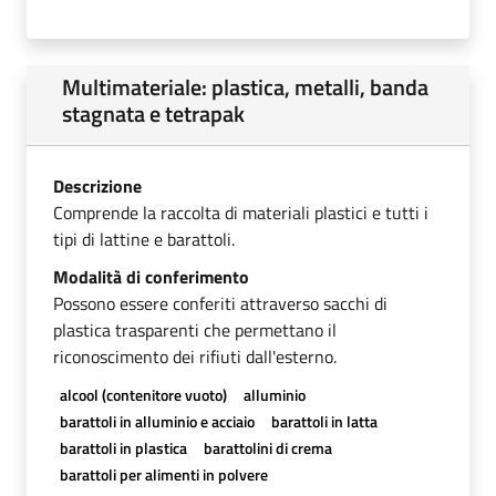
Multimateriale: plastica, metalli, banda
stagnata e tetrapak
Descrizione
Comprende la raccolta di materiali plastici e tutti i
tipi di lattine e barattoli.
Modalità di conferimento
Possono essere conferiti attraverso sacchi di
plastica trasparenti che permettano il
riconoscimento dei rifiuti dall'esterno.
alcool (contenitore vuoto)
alluminio
barattoli in alluminio e acciaio
barattoli in latta
barattoli in plastica
barattolini di crema
barattoli per alimenti in polvere