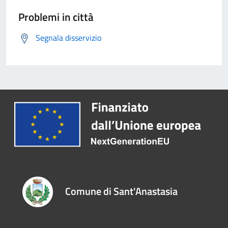
Problemi in città
Segnala disservizio
Comune di Sant'Anastasia