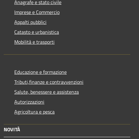
Anagrafe e stato civile
Imprese e Commercio
Appalti pubblici
Catasto e urbanistica
Mobilità e trasporti
Educazione e formazione
Tributi,finanze e contravvenzioni
Salute, benessere e assistenza
Autorizzazioni
Agricoltura e pesca
NOVITÀ