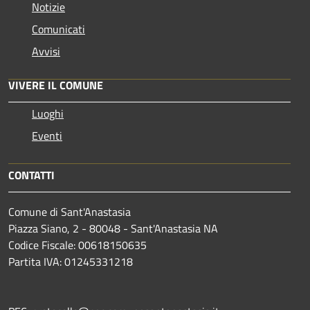
Notizie
Comunicati
Avvisi
VIVERE IL COMUNE
Luoghi
Eventi
CONTATTI
Comune di Sant'Anastasia
Piazza Siano, 2 - 80048 - Sant'Anastasia NA
Codice Fiscale: 00618150635
Partita IVA: 01245331218