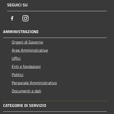
SEGUICI SU
Facebook
Instagram
AMMINISTRAZIONE
Organi di Governo
Aree Amministrative
Uffici
Enti e fondazioni
Politici
Personale Amministrativo
Documenti e dati
CATEGORIE DI SERVIZIO