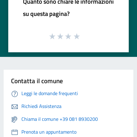
Quanto sono chiare le informazioni
su questa pagina?
Contatta il comune
Leggi le domande frequenti
Richiedi Assistenza
Chiama il comune +39 081 8930200
Prenota un appuntamento