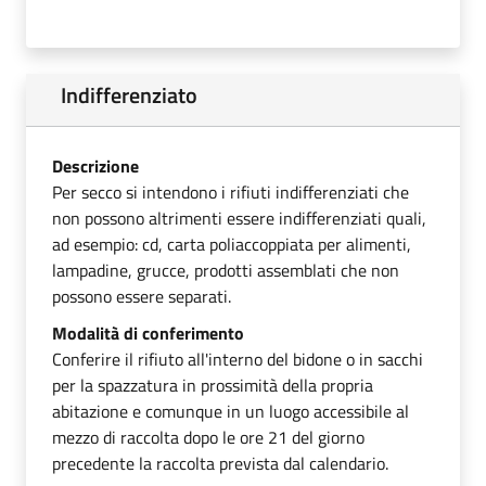
Indifferenziato
Descrizione
Per secco si intendono i rifiuti indifferenziati che
non possono altrimenti essere indifferenziati quali,
ad esempio: cd, carta poliaccoppiata per alimenti,
lampadine, grucce, prodotti assemblati che non
possono essere separati.
Modalità di conferimento
Conferire il rifiuto all'interno del bidone o in sacchi
per la spazzatura in prossimità della propria
abitazione e comunque in un luogo accessibile al
mezzo di raccolta dopo le ore 21 del giorno
precedente la raccolta prevista dal calendario.