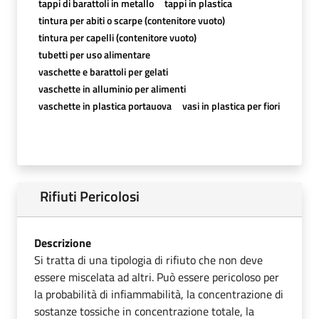
tappi di barattoli in metallo
tappi in plastica
tintura per abiti o scarpe (contenitore vuoto)
tintura per capelli (contenitore vuoto)
tubetti per uso alimentare
vaschette e barattoli per gelati
vaschette in alluminio per alimenti
vaschette in plastica portauova
vasi in plastica per fiori
Rifiuti Pericolosi
Descrizione
Si tratta di una tipologia di rifiuto che non deve
essere miscelata ad altri. Può essere pericoloso per
la probabilità di infiammabilità, la concentrazione di
sostanze tossiche in concentrazione totale, la