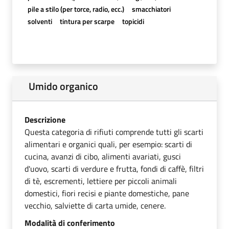
pile a stilo (per torce, radio, ecc.)
smacchiatori
solventi
tintura per scarpe
topicidi
Umido organico
Descrizione
Questa categoria di rifiuti comprende tutti gli scarti
alimentari e organici quali, per esempio: scarti di
cucina, avanzi di cibo, alimenti avariati, gusci
d'uovo, scarti di verdure e frutta, fondi di caffè, filtri
di tè, escrementi, lettiere per piccoli animali
domestici, fiori recisi e piante domestiche, pane
vecchio, salviette di carta umide, cenere.
Modalità di conferimento