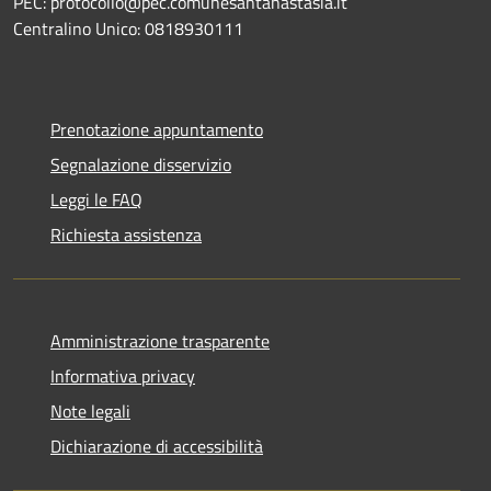
PEC: protocollo@pec.comunesantanastasia.it
Centralino Unico: 0818930111
Prenotazione appuntamento
Segnalazione disservizio
Leggi le FAQ
Richiesta assistenza
Amministrazione trasparente
Informativa privacy
Note legali
Dichiarazione di accessibilità