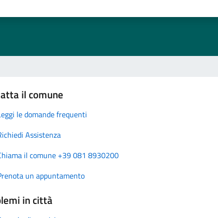
atta il comune
Leggi le domande frequenti
Richiedi Assistenza
Chiama il comune +39 081 8930200
Prenota un appuntamento
lemi in città