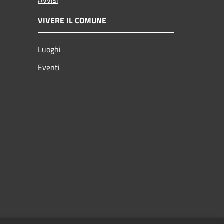
VIVERE IL COMUNE
Luoghi
Eventi