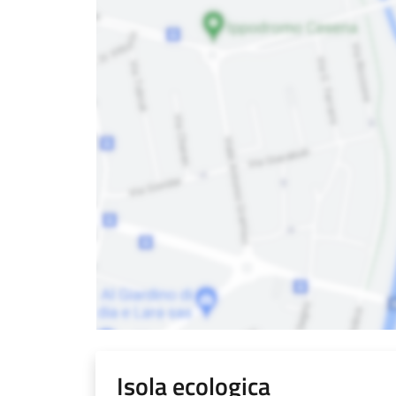
Isola ecologica