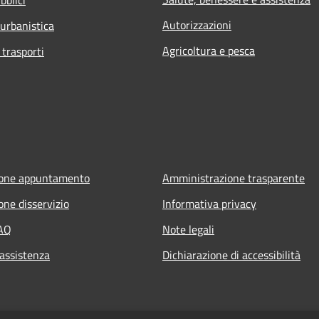
Autorizzazioni
 urbanistica
Agricoltura e pesca
 trasporti
ione appuntamento
Amministrazione trasparente
one disservizio
Informativa privacy
FAQ
Note legali
 assistenza
Dichiarazione di accessibilità