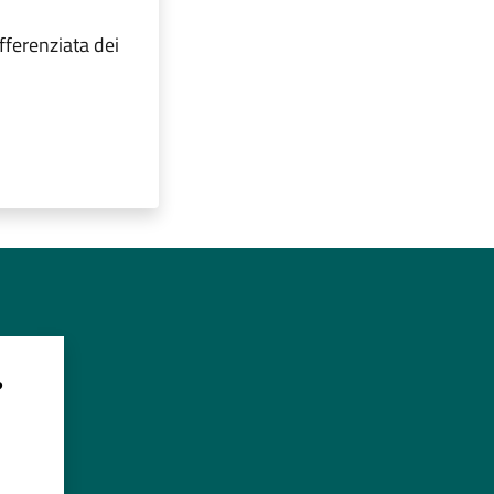
fferenziata dei
?