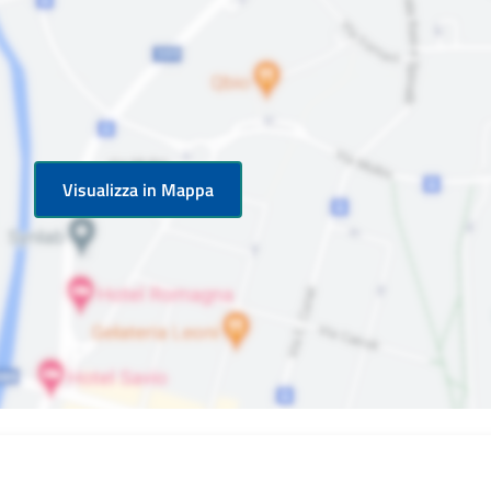
Visualizza in Mappa