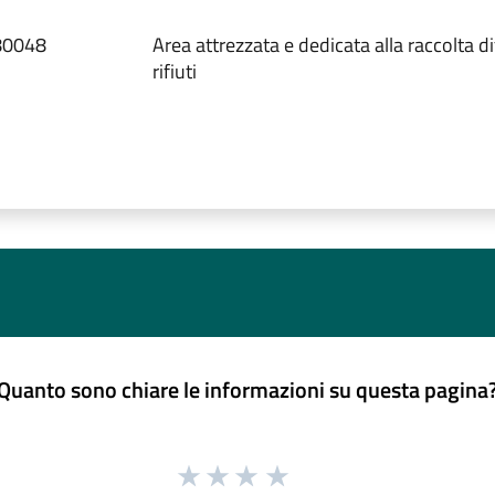
 80048
Area attrezzata e dedicata alla raccolta di
rifiuti
Quanto sono chiare le informazioni su questa pagina