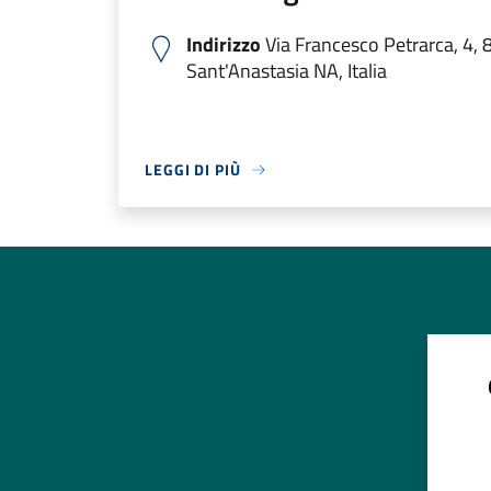
Indirizzo
Via Francesco Petrarca, 4,
Sant'Anastasia NA, Italia
LEGGI DI PIÙ