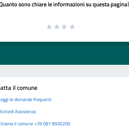
Quanto sono chiare le informazioni su questa pagina
atta il comune
Leggi le domande frequenti
Richiedi Assistenza
Chiama il comune +39 081 8930200