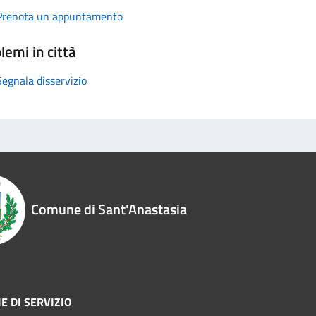
Prenota un appuntamento
lemi in città
Segnala disservizio
Comune di Sant'Anastasia
E DI SERVIZIO