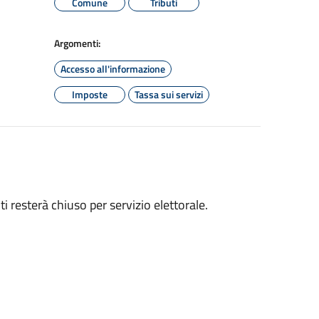
Comune
Tributi
Argomenti:
Accesso all'informazione
Imposte
Tassa sui servizi
 resterà chiuso per servizio elettorale.