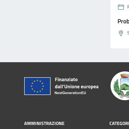
Prob
AMMINISTRAZIONE
CATEGORI