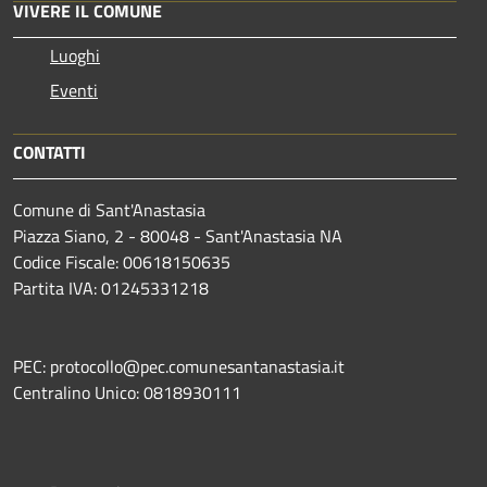
VIVERE IL COMUNE
Luoghi
Eventi
CONTATTI
Comune di Sant'Anastasia
Piazza Siano, 2 - 80048 - Sant'Anastasia NA
Codice Fiscale: 00618150635
Partita IVA: 01245331218
PEC: protocollo@pec.comunesantanastasia.it
Centralino Unico: 0818930111