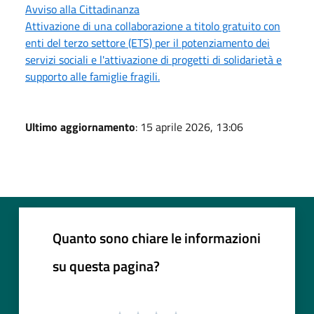
Avviso alla Cittadinanza
Attivazione di una collaborazione a titolo gratuito con
enti del terzo settore (ETS) per il potenziamento dei
servizi sociali e l'attivazione di progetti di solidarietà e
supporto alle famiglie fragili.
Ultimo aggiornamento
: 15 aprile 2026, 13:06
Quanto sono chiare le informazioni
su questa pagina?