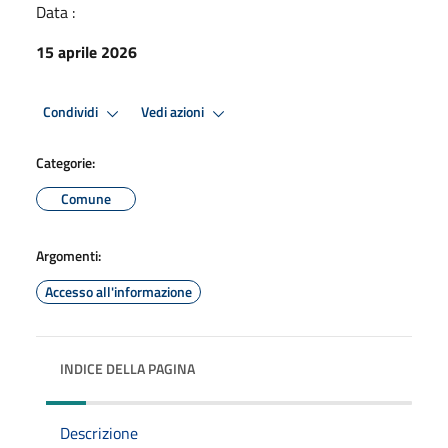
Data :
15 aprile 2026
Condividi
Vedi azioni
Categorie:
Comune
Argomenti:
Accesso all'informazione
INDICE DELLA PAGINA
Descrizione