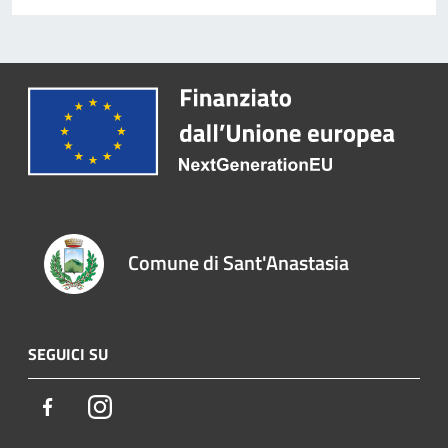
Comune di Sant'Anastasia
SEGUICI SU
Facebook
Instagram