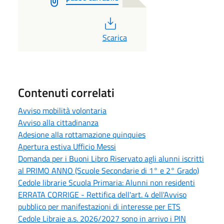
PDF
Scarica
Contenuti correlati
Avviso mobilità volontaria
Avviso alla cittadinanza
Adesione alla rottamazione quinquies
Apertura estiva Ufficio Messi
Domanda per i Buoni Libro Riservato agli alunni iscritti
al PRIMO ANNO (Scuole Secondarie di 1° e 2° Grado)
Cedole librarie Scuola Primaria: Alunni non residenti
ERRATA CORRIGE - Rettifica dell'art. 4 dell'Avviso
pubblico per manifestazioni di interesse per ETS
Cedole Libraie a.s. 2026/2027 sono in arrivo i PIN