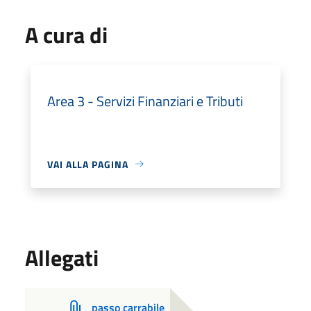
A cura di
Area 3 - Servizi Finanziari e Tributi
VAI ALLA PAGINA
Allegati
passo carrabile