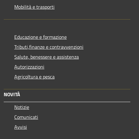
Mobilità e trasporti
Educazione e formazione
Tributi,finanze e contravvenzioni
Salute, benessere e assistenza
Autorizzazioni
Agricoltura e pesca
NOVITÀ
Notizie
Comunicati
Avvisi