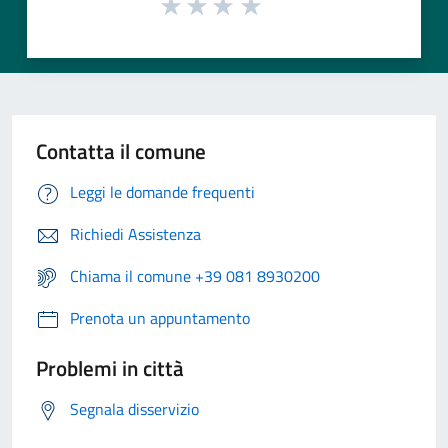
Contatta il comune
Leggi le domande frequenti
Richiedi Assistenza
Chiama il comune +39 081 8930200
Prenota un appuntamento
Problemi in città
Segnala disservizio