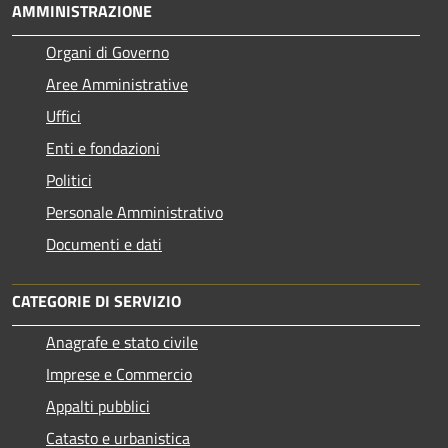
AMMINISTRAZIONE
Organi di Governo
Aree Amministrative
Uffici
Enti e fondazioni
Politici
Personale Amministrativo
Documenti e dati
CATEGORIE DI SERVIZIO
Anagrafe e stato civile
Imprese e Commercio
Appalti pubblici
Catasto e urbanistica