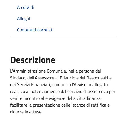
A cura di
Allegati
Contenuti correlati
Descrizione
L'Amministrazione Comunale, nella persona del
Sindaco, dell'Assessore al Bilancio e del Responsabile
dei Servizi Finanziari, comunica l'Avviso in allegato
realtivo al potenziamento del servizio di assistenza per
venire incontro alle esigenze della cittadinanza,
facilitare la presentazione delle istanze di rettifica e
ridurre le attese.