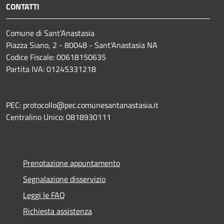
CONTATTI
Comune di Sant'Anastasia
Piazza Siano, 2 - 80048 - Sant'Anastasia NA
Codice Fiscale: 00618150635
Partita IVA: 01245331218
PEC: protocollo@pec.comunesantanastasia.it
Centralino Unico: 0818930111
Prenotazione appuntamento
Segnalazione disservizio
Leggi le FAQ
Richiesta assistenza