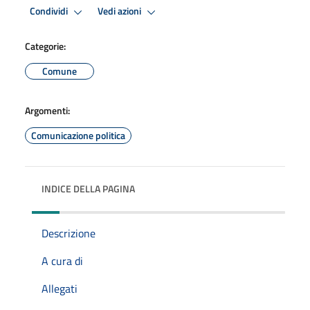
Condividi
Vedi azioni
Categorie:
Comune
Argomenti:
Comunicazione politica
INDICE DELLA PAGINA
Descrizione
A cura di
Allegati