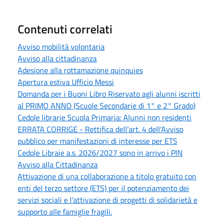
Contenuti correlati
Avviso mobilità volontaria
Avviso alla cittadinanza
Adesione alla rottamazione quinquies
Apertura estiva Ufficio Messi
Domanda per i Buoni Libro Riservato agli alunni iscritti
al PRIMO ANNO (Scuole Secondarie di 1° e 2° Grado)
Cedole librarie Scuola Primaria: Alunni non residenti
ERRATA CORRIGE - Rettifica dell'art. 4 dell'Avviso
pubblico per manifestazioni di interesse per ETS
Cedole Libraie a.s. 2026/2027 sono in arrivo i PIN
Avviso alla Cittadinanza
Attivazione di una collaborazione a titolo gratuito con
enti del terzo settore (ETS) per il potenziamento dei
servizi sociali e l'attivazione di progetti di solidarietà e
supporto alle famiglie fragili.