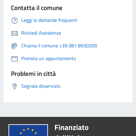
Contatta il comune
Leggi le domande frequenti
Richiedi Assistenza
Chiama il comune +39 081 8930200
Prenota un appuntamento
Problemi in città
Segnala disservizio