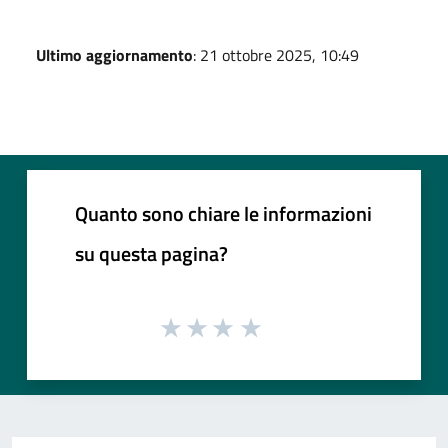
Ultimo aggiornamento
: 21 ottobre 2025, 10:49
Quanto sono chiare le informazioni
su questa pagina?