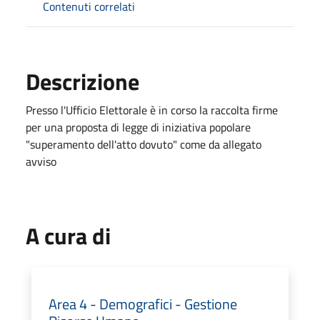
Contenuti correlati
Descrizione
Presso l'Ufficio Elettorale è in corso la raccolta firme
per una proposta di legge di iniziativa popolare
"superamento dell'atto dovuto" come da allegato
avviso
A cura di
Area 4 - Demografici - Gestione