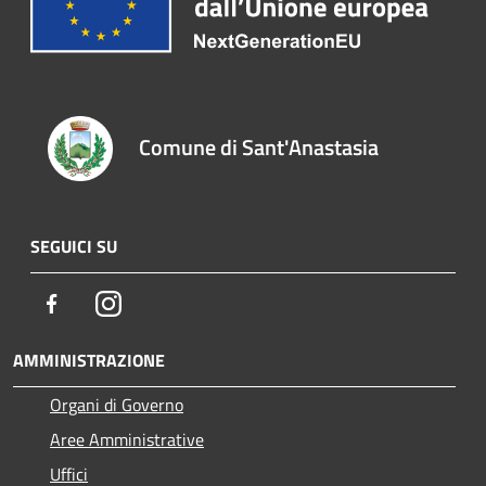
Comune di Sant'Anastasia
SEGUICI SU
Facebook
Instagram
AMMINISTRAZIONE
Organi di Governo
Aree Amministrative
Uffici