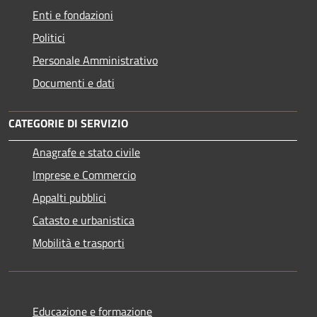
Enti e fondazioni
Politici
Personale Amministrativo
Documenti e dati
CATEGORIE DI SERVIZIO
Anagrafe e stato civile
Imprese e Commercio
Appalti pubblici
Catasto e urbanistica
Mobilità e trasporti
Educazione e formazione