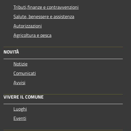
Tributi,finanze e contravvenzioni
Salute, benessere e assistenza
Autorizzazioni
Agricoltura e pesca
NOVITÀ
Notizie
Comunicati
Avvisi
VIVERE IL COMUNE
Luoghi
Eventi