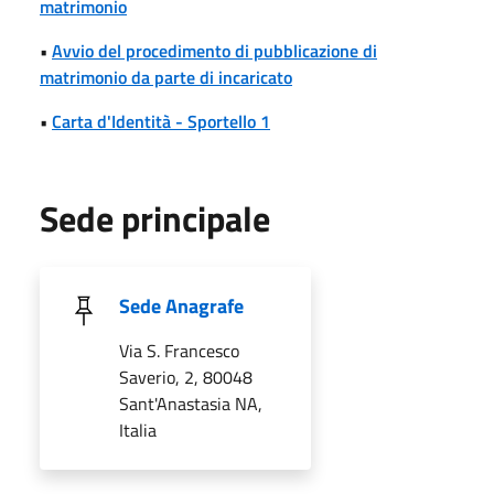
matrimonio
•
Avvio del procedimento di pubblicazione di
matrimonio da parte di incaricato
•
Carta d'Identità - Sportello 1
Sede principale
Sede Anagrafe
Via S. Francesco
Saverio, 2, 80048
Sant'Anastasia NA,
Italia