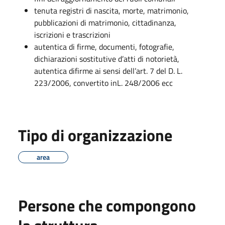
tenuta registri di nascita, morte, matrimonio,
pubblicazioni di matrimonio, cittadinanza,
iscrizioni e trascrizioni
autentica di firme, documenti, fotografie,
dichiarazioni sostitutive d’atti di notorietà,
autentica difirme ai sensi dell’art. 7 del D. L.
223/2006, convertito inL. 248/2006 ecc
Tipo di organizzazione
area
Persone che compongono