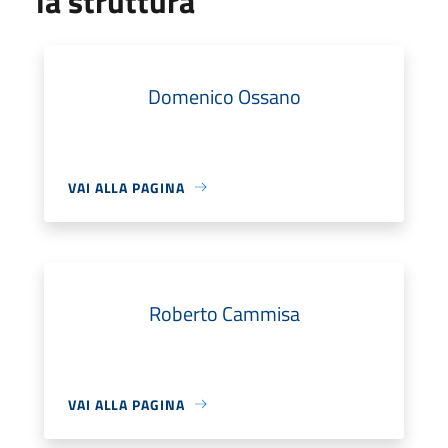
la struttura
Domenico Ossano
VAI ALLA PAGINA
Roberto Cammisa
VAI ALLA PAGINA