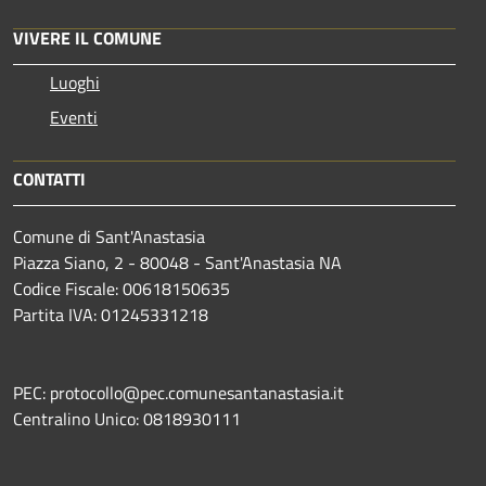
VIVERE IL COMUNE
Luoghi
Eventi
CONTATTI
Comune di Sant'Anastasia
Piazza Siano, 2 - 80048 - Sant'Anastasia NA
Codice Fiscale: 00618150635
Partita IVA: 01245331218
PEC: protocollo@pec.comunesantanastasia.it
Centralino Unico: 0818930111