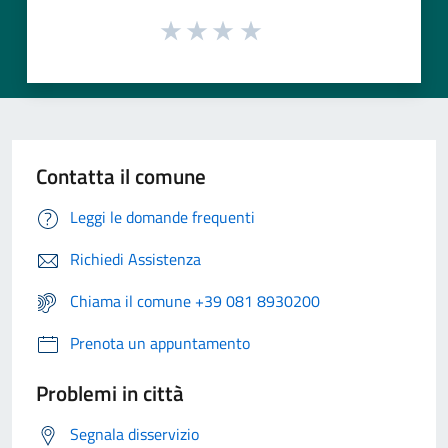
Contatta il comune
Leggi le domande frequenti
Richiedi Assistenza
Chiama il comune +39 081 8930200
Prenota un appuntamento
Problemi in città
Segnala disservizio