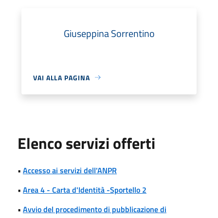
Giuseppina Sorrentino
VAI ALLA PAGINA
Elenco servizi offerti
•
Accesso ai servizi dell'ANPR
•
Area 4 - Carta d'Identità -Sportello 2
•
Avvio del procedimento di pubblicazione di