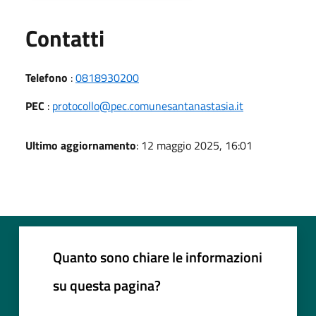
Utili
Contatti
Telefono
:
0818930200
PEC
:
protocollo@pec.comunesantanastasia.it
Ultimo aggiornamento
: 12 maggio 2025, 16:01
Quanto sono chiare le informazioni
su questa pagina?