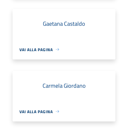
Gaetana Castaldo
VAI ALLA PAGINA
Carmela Giordano
VAI ALLA PAGINA