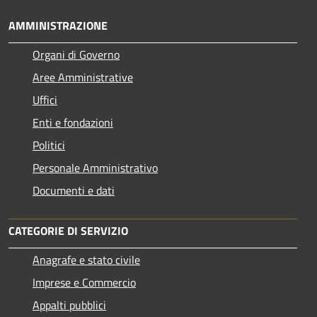
AMMINISTRAZIONE
Organi di Governo
Aree Amministrative
Uffici
Enti e fondazioni
Politici
Personale Amministrativo
Documenti e dati
CATEGORIE DI SERVIZIO
Anagrafe e stato civile
Imprese e Commercio
Appalti pubblici