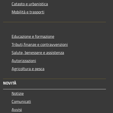
Catasto e urbanistica
Mobilità e trasporti
Educazione e formazione
Tributi,finanze e contravvenzioni
Salute, benessere e assistenza
Autorizzazioni
Agricoltura e pesca
NOVITÀ
Notizie
Comunicati
Avvisi