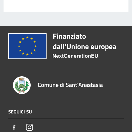
Comune di Sant'Anastasia
SEGUICI SU
Facebook
Instagram