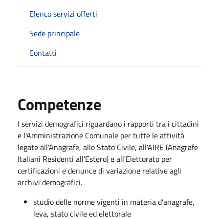
Elenco servizi offerti
Sede principale
Contatti
Competenze
I servizi demografici riguardano i rapporti tra i cittadini
e l'Amministrazione Comunale per tutte le attività
legate all'Anagrafe, allo Stato Civile, all'AIRE (Anagrafe
Italiani Residenti all'Estero) e all'Elettorato per
certificazioni e denunce di variazione relative agli
archivi demografici.
studio delle norme vigenti in materia d’anagrafe,
leva, stato civile ed elettorale