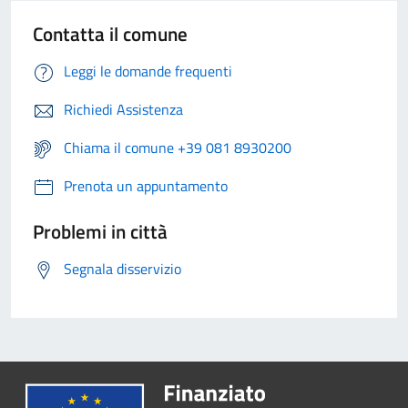
Contatta il comune
Leggi le domande frequenti
Richiedi Assistenza
Chiama il comune +39 081 8930200
Prenota un appuntamento
Problemi in città
Segnala disservizio