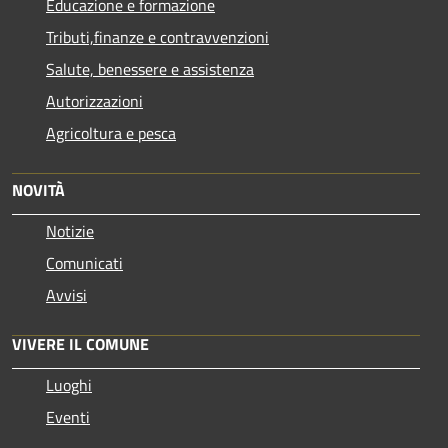
Educazione e formazione
Tributi,finanze e contravvenzioni
Salute, benessere e assistenza
Autorizzazioni
Agricoltura e pesca
NOVITÀ
Notizie
Comunicati
Avvisi
VIVERE IL COMUNE
Luoghi
Eventi