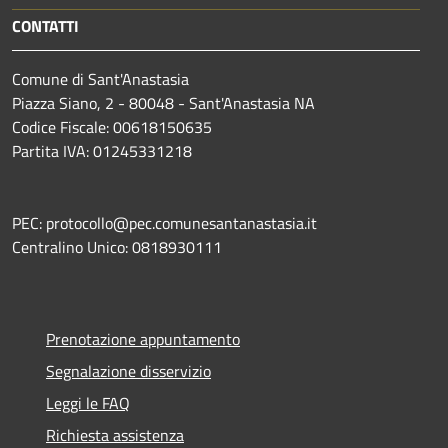
CONTATTI
Comune di Sant'Anastasia
Piazza Siano, 2 - 80048 - Sant'Anastasia NA
Codice Fiscale: 00618150635
Partita IVA: 01245331218
PEC: protocollo@pec.comunesantanastasia.it
Centralino Unico: 0818930111
Prenotazione appuntamento
Segnalazione disservizio
Leggi le FAQ
Richiesta assistenza