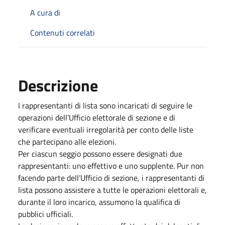
A cura di
Contenuti correlati
Descrizione
I rappresentanti di lista sono incaricati di seguire le
operazioni dell’Ufficio elettorale di sezione e di
verificare eventuali irregolarità per conto delle liste
che partecipano alle elezioni.
Per ciascun seggio possono essere designati due
rappresentanti: uno effettivo e uno supplente. Pur non
facendo parte dell’Ufficio di sezione, i rappresentanti di
lista possono assistere a tutte le operazioni elettorali e,
durante il loro incarico, assumono la qualifica di
pubblici ufficiali.