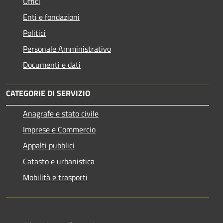
Uffici
Enti e fondazioni
Politici
Personale Amministrativo
Documenti e dati
CATEGORIE DI SERVIZIO
Anagrafe e stato civile
Imprese e Commercio
Appalti pubblici
Catasto e urbanistica
Mobilità e trasporti