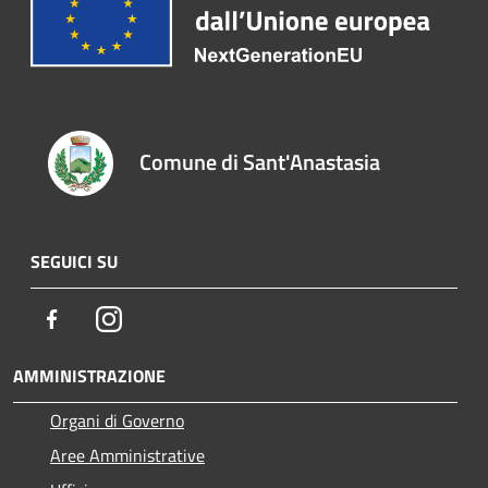
Comune di Sant'Anastasia
SEGUICI SU
Facebook
Instagram
AMMINISTRAZIONE
Organi di Governo
Aree Amministrative