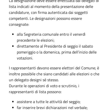
La designazione deve essere effettuata dai delegati di
lista indicati al momento della presentazione delle
candidature, con firma autenticata dai soggetti
competenti. Le designazioni possono essere
consegnate:
alla Segreteria comunale entro il venerdì
precedente le elezioni;
direttamente al Presidente di seggio il sabato
pomeriggio o la domenica, prima dell’inizio delle
votazioni.
I rappresentanti devono essere elettori del Comune; è
inoltre possibile che siano candidati alle elezioni o che
un delegato designi sé stesso.
Durante le operazioni di voto e scrutinio, i
rappresentanti di lista possono:
assistere a tutte le attività del seggio;
far inserire brevi dichiarazioni nel verbale;