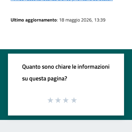
Ultimo aggiornamento
: 18 maggio 2026, 13:39
Quanto sono chiare le informazioni
su questa pagina?