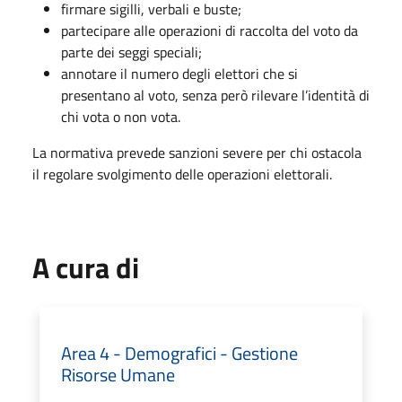
firmare sigilli, verbali e buste;
partecipare alle operazioni di raccolta del voto da
parte dei seggi speciali;
annotare il numero degli elettori che si
presentano al voto, senza però rilevare l’identità di
chi vota o non vota.
La normativa prevede sanzioni severe per chi ostacola
il regolare svolgimento delle operazioni elettorali.
A cura di
Area 4 - Demografici - Gestione
Risorse Umane