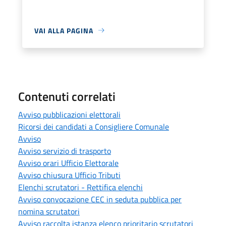
VAI ALLA PAGINA
Contenuti correlati
Avviso pubblicazioni elettorali
Ricorsi dei candidati a Consigliere Comunale
Avviso
Avviso servizio di trasporto
Avviso orari Ufficio Elettorale
Avviso chiusura Ufficio Tributi
Elenchi scrutatori - Rettifica elenchi
Avviso convocazione CEC in seduta pubblica per
nomina scrutatori
Avviso raccolta istanza elenco prioritario scrutatori