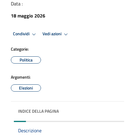
Data :
18 maggio 2026
Condividi
Vedi azioni
Categorie:
Politica
Argomenti:
Elezioni
INDICE DELLA PAGINA
Descrizione