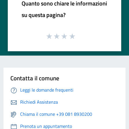
Quanto sono chiare le informazioni
su questa pagina?
Contatta il comune
Leggi le domande frequenti
Richiedi Assistenza
Chiama il comune +39 081 8930200
Prenota un appuntamento