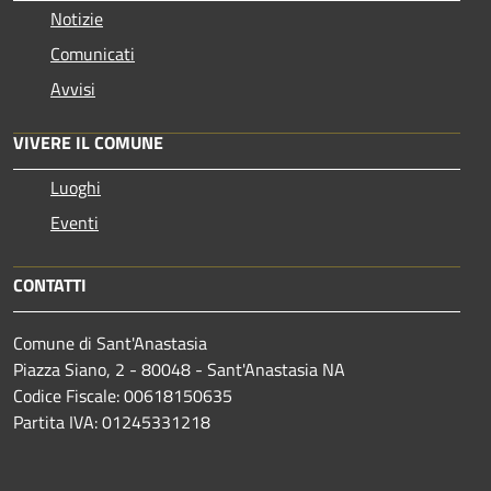
Notizie
Comunicati
Avvisi
VIVERE IL COMUNE
Luoghi
Eventi
CONTATTI
Comune di Sant'Anastasia
Piazza Siano, 2 - 80048 - Sant'Anastasia NA
Codice Fiscale: 00618150635
Partita IVA: 01245331218