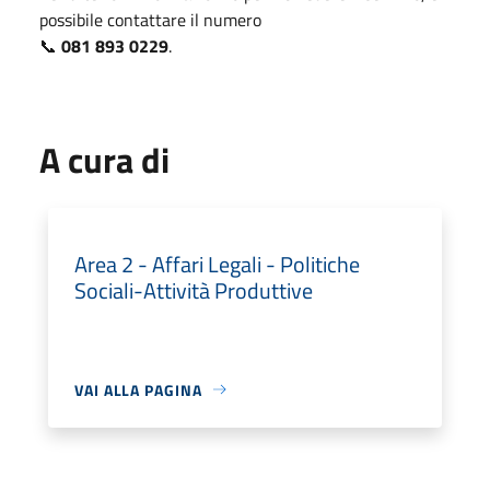
possibile contattare il numero
📞
081 893 0229
.
A cura di
Area 2 - Affari Legali - Politiche
Sociali-Attività Produttive
VAI ALLA PAGINA