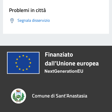
Problemi in città
Segnala disservizio
Comune di Sant'Anastasia