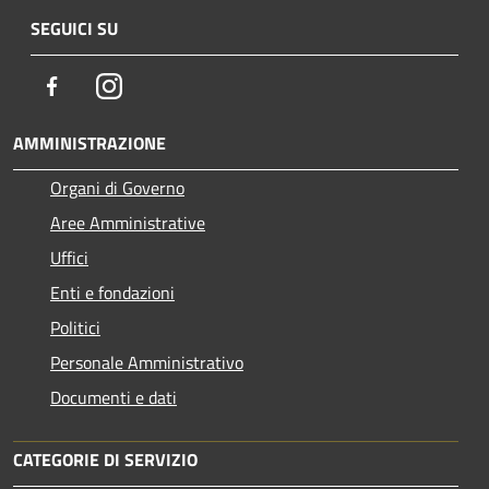
SEGUICI SU
Facebook
Instagram
AMMINISTRAZIONE
Organi di Governo
Aree Amministrative
Uffici
Enti e fondazioni
Politici
Personale Amministrativo
Documenti e dati
CATEGORIE DI SERVIZIO