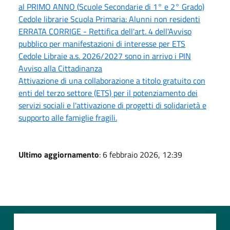
al PRIMO ANNO (Scuole Secondarie di 1° e 2° Grado)
Cedole librarie Scuola Primaria: Alunni non residenti
ERRATA CORRIGE - Rettifica dell'art. 4 dell'Avviso
pubblico per manifestazioni di interesse per ETS
Cedole Libraie a.s. 2026/2027 sono in arrivo i PIN
Avviso alla Cittadinanza
Attivazione di una collaborazione a titolo gratuito con
enti del terzo settore (ETS) per il potenziamento dei
servizi sociali e l'attivazione di progetti di solidarietà e
supporto alle famiglie fragili.
Ultimo aggiornamento
: 6 febbraio 2026, 12:39