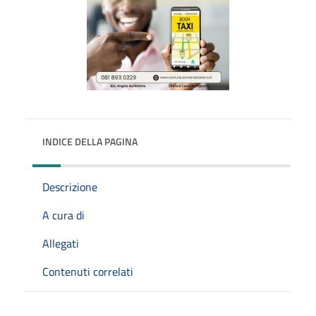
INDICE DELLA PAGINA
Descrizione
A cura di
Allegati
Contenuti correlati