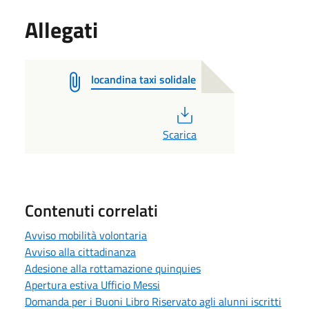
Allegati
locandina taxi solidale
PDF
Scarica
Contenuti correlati
Avviso mobilità volontaria
Avviso alla cittadinanza
Adesione alla rottamazione quinquies
Apertura estiva Ufficio Messi
Domanda per i Buoni Libro Riservato agli alunni iscritti