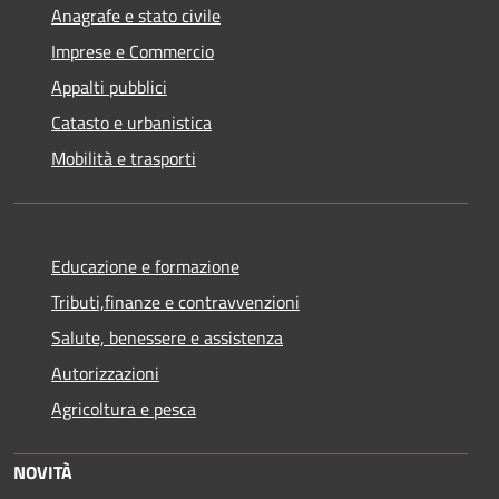
Anagrafe e stato civile
Imprese e Commercio
Appalti pubblici
Catasto e urbanistica
Mobilità e trasporti
Educazione e formazione
Tributi,finanze e contravvenzioni
Salute, benessere e assistenza
Autorizzazioni
Agricoltura e pesca
NOVITÀ