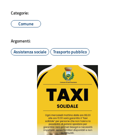
Categorie:
Comune
Argomenti:
Assistenza sociale
Trasporto pubblico