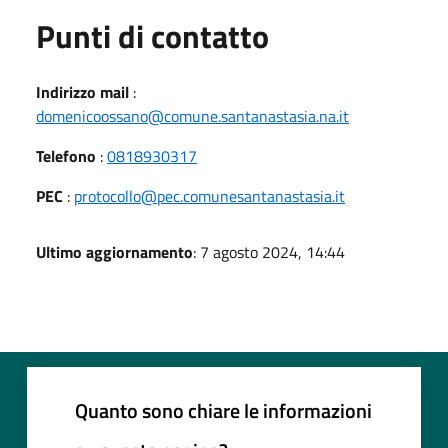
Punti di contatto
Indirizzo mail
:
domenicoossano@comune.santanastasia.na.it
Telefono
:
0818930317
PEC
:
protocollo@pec.comunesantanastasia.it
Ultimo aggiornamento
: 7 agosto 2024, 14:44
Quanto sono chiare le informazioni