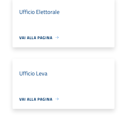
Ufficio Elettorale
VAI ALLA PAGINA
Ufficio Leva
VAI ALLA PAGINA