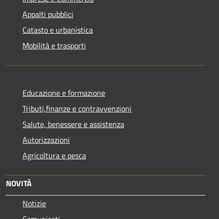
Appalti pubblici
Catasto e urbanistica
Mobilità e trasporti
Educazione e formazione
Tributi,finanze e contravvenzioni
Salute, benessere e assistenza
Autorizzazioni
Agricoltura e pesca
NOVITÀ
Notizie
Comunicati