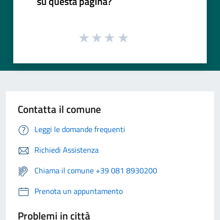
su questa pagina?
Contatta il comune
Leggi le domande frequenti
Richiedi Assistenza
Chiama il comune +39 081 8930200
Prenota un appuntamento
Problemi in città