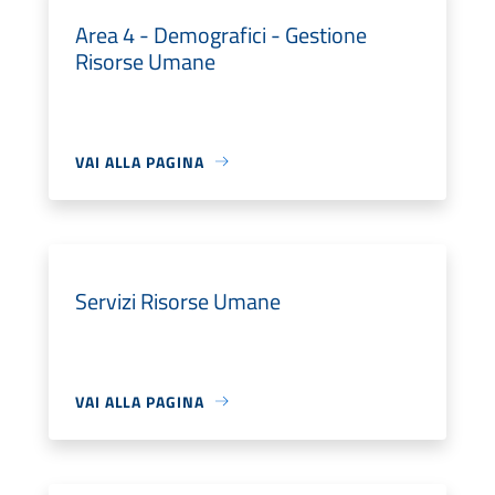
Area 4 - Demografici - Gestione
Risorse Umane
VAI ALLA PAGINA
Servizi Risorse Umane
VAI ALLA PAGINA