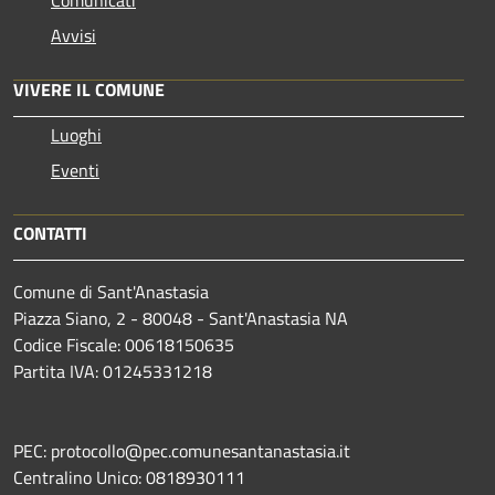
Avvisi
VIVERE IL COMUNE
Luoghi
Eventi
CONTATTI
Comune di Sant'Anastasia
Piazza Siano, 2 - 80048 - Sant'Anastasia NA
Codice Fiscale: 00618150635
Partita IVA: 01245331218
PEC: protocollo@pec.comunesantanastasia.it
Centralino Unico: 0818930111