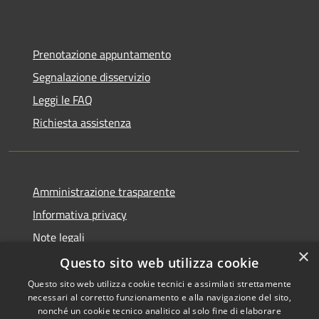
Prenotazione appuntamento
Segnalazione disservizio
Leggi le FAQ
Richiesta assistenza
Amministrazione trasparente
Informativa privacy
Note legali
×
Dichiarazione di accessibilità
Questo sito web utilizza cookie
Questo sito web utilizza cookie tecnici e assimilati strettamente
necessari al corretto funzionamento e alla navigazione del sito,
nonché un cookie tecnico analitico al solo fine di elaborare