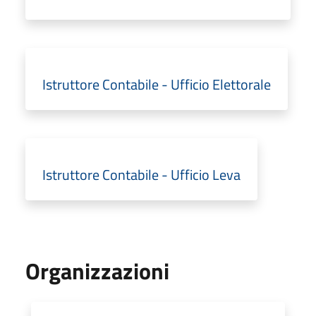
Istruttore Contabile - Ufficio Elettorale
Istruttore Contabile - Ufficio Leva
Organizzazioni