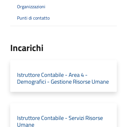
Organizzazioni
Punti di contatto
Incarichi
Istruttore Contabile - Area 4 -
Demografici - Gestione Risorse Umane
Istruttore Contabile - Servizi Risorse
Umane