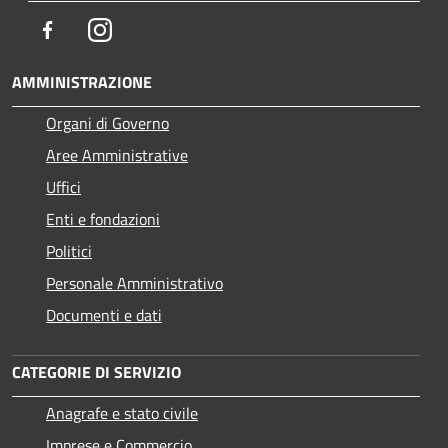
Facebook
Instagram
AMMINISTRAZIONE
Organi di Governo
Aree Amministrative
Uffici
Enti e fondazioni
Politici
Personale Amministrativo
Documenti e dati
CATEGORIE DI SERVIZIO
Anagrafe e stato civile
Imprese e Commercio