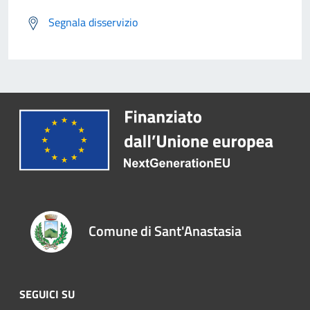
Segnala disservizio
Comune di Sant'Anastasia
SEGUICI SU