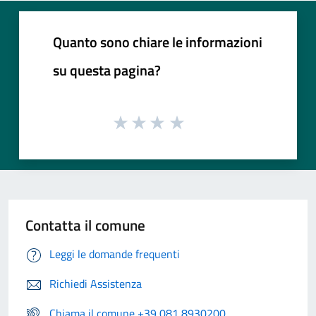
Quanto sono chiare le informazioni
su questa pagina?
Contatta il comune
Leggi le domande frequenti
Richiedi Assistenza
Chiama il comune +39 081 8930200