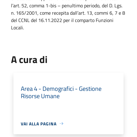
l’art. 52, comma 1-bis – penultimo periodo, del D. Lgs.
n. 165/2001, come recepita dall’art. 13, commi 6, 7 e 8
del CCNL del 16.11.2022 per il comparto Funzioni
Locali.
A cura di
Area 4 - Demografici - Gestione
Risorse Umane
VAI ALLA PAGINA