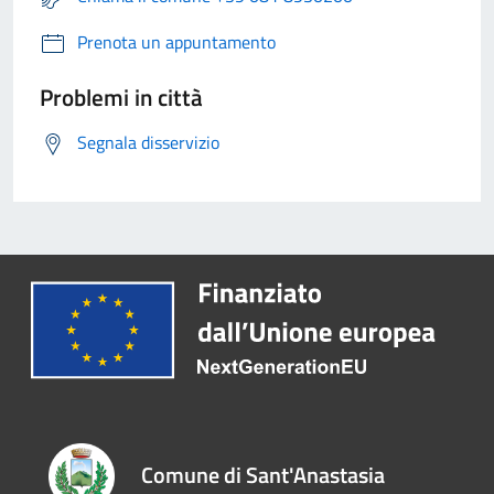
Prenota un appuntamento
Problemi in città
Segnala disservizio
Comune di Sant'Anastasia