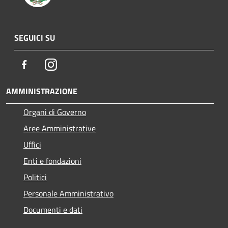
SEGUICI SU
Facebook
Instagram
AMMINISTRAZIONE
Organi di Governo
Aree Amministrative
Uffici
Enti e fondazioni
Politici
Personale Amministrativo
Documenti e dati