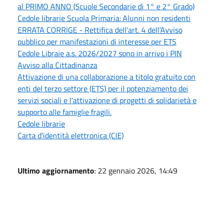
al PRIMO ANNO (Scuole Secondarie di 1° e 2° Grado)
Cedole librarie Scuola Primaria: Alunni non residenti
ERRATA CORRIGE - Rettifica dell'art. 4 dell'Avviso
pubblico per manifestazioni di interesse per ETS
Cedole Libraie a.s. 2026/2027 sono in arrivo i PIN
Avviso alla Cittadinanza
Attivazione di una collaborazione a titolo gratuito con
enti del terzo settore (ETS) per il potenziamento dei
servizi sociali e l'attivazione di progetti di solidarietà e
supporto alle famiglie fragili.
Cedole librarie
Carta d'identità elettronica (CIE)
Ultimo aggiornamento
: 22 gennaio 2026, 14:49