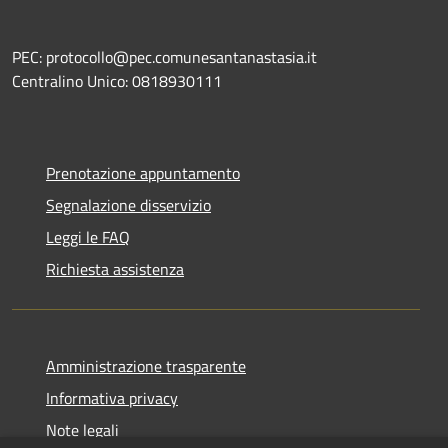
PEC: protocollo@pec.comunesantanastasia.it
Centralino Unico: 0818930111
Prenotazione appuntamento
Segnalazione disservizio
Leggi le FAQ
Richiesta assistenza
Amministrazione trasparente
Informativa privacy
Note legali