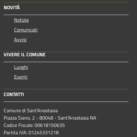
NOVITÀ
Notizie
Comunicati
Avvisi
VIVERE IL COMUNE
Luoghi
Eventi
CONTATTI
Comune di Sant'Anastasia
Piazza Siano, 2 - 80048 - Sant'Anastasia NA
Codice Fiscale: 00618150635
Partita IVA: 01245331218