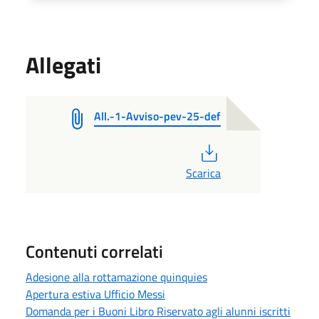
Allegati
All.-1-Avviso-pev-25-def
PDF
Scarica
Contenuti correlati
Adesione alla rottamazione quinquies
Apertura estiva Ufficio Messi
Domanda per i Buoni Libro Riservato agli alunni iscritti