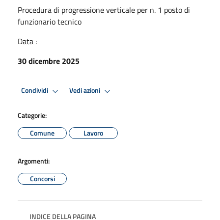
Procedura di progressione verticale per n. 1 posto di
funzionario tecnico
Data :
30 dicembre 2025
Condividi
Vedi azioni
Categorie:
Comune
Lavoro
Argomenti:
Concorsi
INDICE DELLA PAGINA