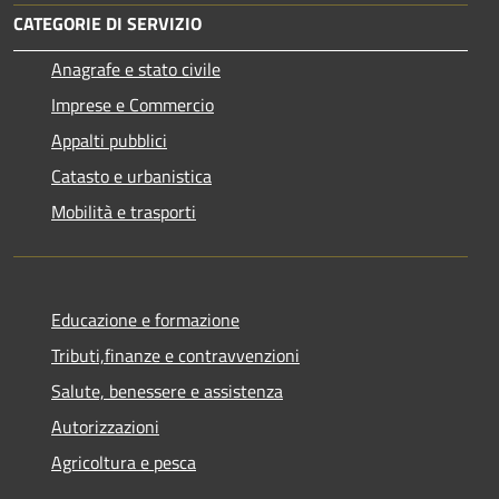
CATEGORIE DI SERVIZIO
Anagrafe e stato civile
Imprese e Commercio
Appalti pubblici
Catasto e urbanistica
Mobilità e trasporti
Educazione e formazione
Tributi,finanze e contravvenzioni
Salute, benessere e assistenza
Autorizzazioni
Agricoltura e pesca