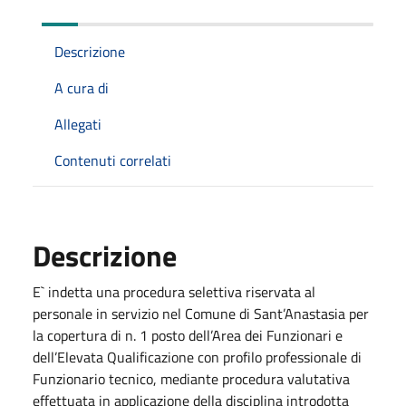
Descrizione
A cura di
Allegati
Contenuti correlati
Descrizione
E` indetta una procedura selettiva riservata al
personale in servizio nel Comune di Sant’Anastasia per
la copertura di n. 1 posto dell’Area dei Funzionari e
dell’Elevata Qualificazione con profilo professionale di
Funzionario tecnico, mediante procedura valutativa
effettuata in applicazione della disciplina introdotta