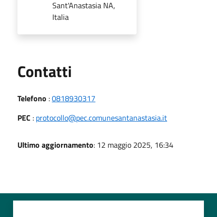
Sant'Anastasia NA,
Italia
Utili
Contatti
Telefono
:
0818930317
PEC
:
protocollo@pec.comunesantanastasia.it
Ultimo aggiornamento
: 12 maggio 2025, 16:34