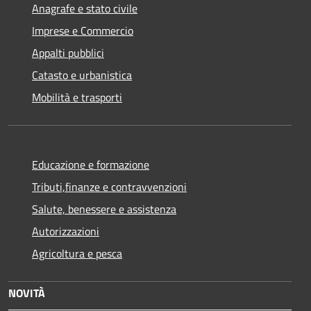
Anagrafe e stato civile
Imprese e Commercio
Appalti pubblici
Catasto e urbanistica
Mobilità e trasporti
Educazione e formazione
Tributi,finanze e contravvenzioni
Salute, benessere e assistenza
Autorizzazioni
Agricoltura e pesca
NOVITÀ