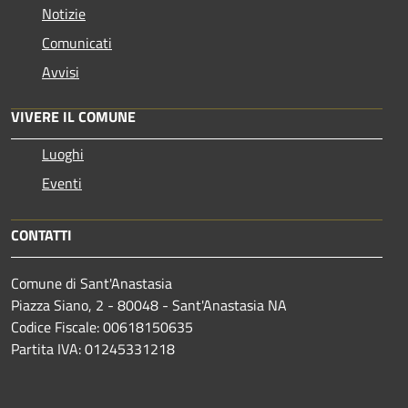
Notizie
Comunicati
Avvisi
VIVERE IL COMUNE
Luoghi
Eventi
CONTATTI
Comune di Sant'Anastasia
Piazza Siano, 2 - 80048 - Sant'Anastasia NA
Codice Fiscale: 00618150635
Partita IVA: 01245331218