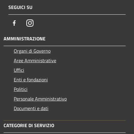
SEGUICI SU
Facebook
Instagram
AMMINISTRAZIONE
Organi di Governo
Aree Amministrative
Uffici
Enti e fondazioni
Politici
Personale Amministrativo
Documenti e dati
CATEGORIE DI SERVIZIO