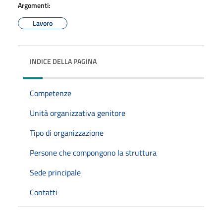
Argomenti:
Lavoro
INDICE DELLA PAGINA
Competenze
Unità organizzativa genitore
Tipo di organizzazione
Persone che compongono la struttura
Sede principale
Contatti