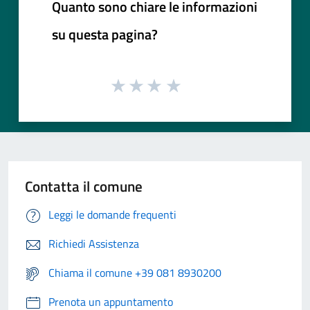
Quanto sono chiare le informazioni
su questa pagina?
Contatta il comune
Leggi le domande frequenti
Richiedi Assistenza
Chiama il comune +39 081 8930200
Prenota un appuntamento