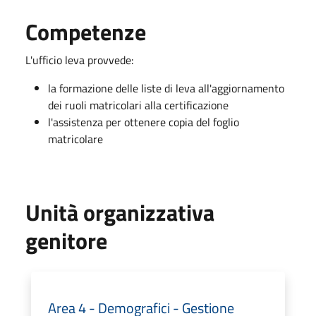
Competenze
L'ufficio leva provvede:
la formazione delle liste di leva all'aggiornamento
dei ruoli matricolari alla certificazione
l'assistenza per ottenere copia del foglio
matricolare
Unità organizzativa
genitore
Area 4 - Demografici - Gestione