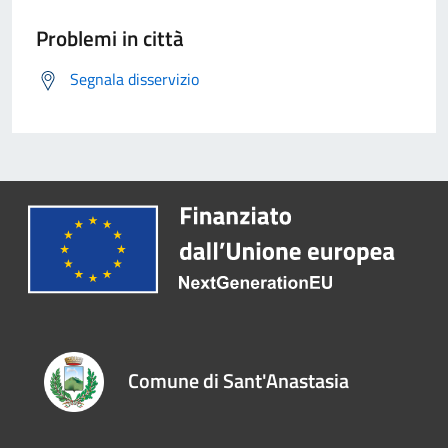
Problemi in città
Segnala disservizio
Comune di Sant'Anastasia