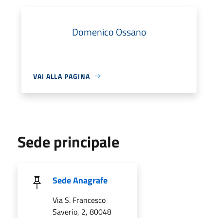
Domenico Ossano
VAI ALLA PAGINA
Sede principale
Sede Anagrafe
Via S. Francesco
Saverio, 2, 80048