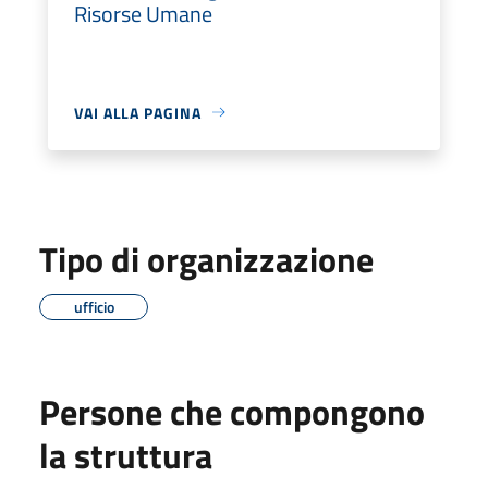
Risorse Umane
VAI ALLA PAGINA
Tipo di organizzazione
ufficio
Persone che compongono
la struttura